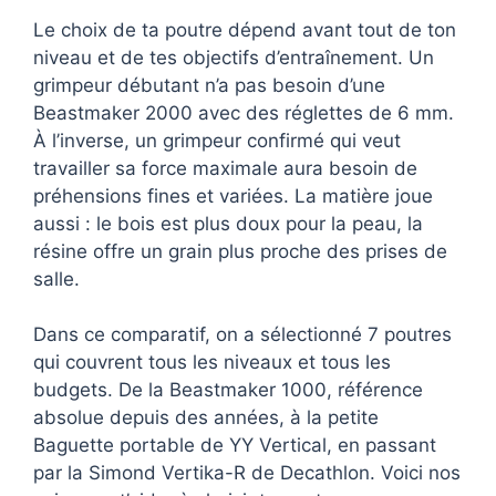
Le choix de ta poutre dépend avant tout de ton
niveau et de tes objectifs d’entraînement. Un
grimpeur débutant n’a pas besoin d’une
Beastmaker 2000 avec des réglettes de 6 mm.
À l’inverse, un grimpeur confirmé qui veut
travailler sa force maximale aura besoin de
préhensions fines et variées. La matière joue
aussi : le bois est plus doux pour la peau, la
résine offre un grain plus proche des prises de
salle.
Dans ce comparatif, on a sélectionné 7 poutres
qui couvrent tous les niveaux et tous les
budgets. De la Beastmaker 1000, référence
absolue depuis des années, à la petite
Baguette portable de YY Vertical, en passant
par la Simond Vertika-R de Decathlon. Voici nos