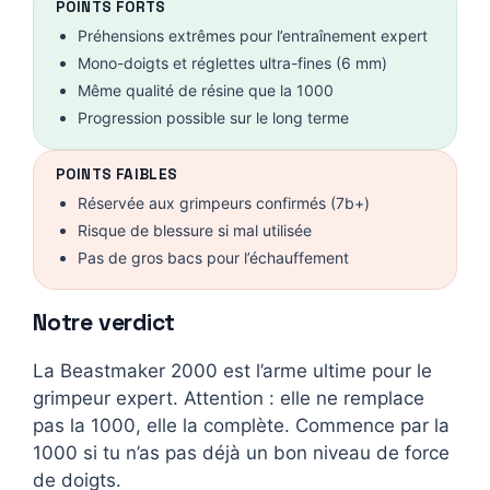
POINTS FORTS
Préhensions extrêmes pour l’entraînement expert
Mono-doigts et réglettes ultra-fines (6 mm)
Même qualité de résine que la 1000
Progression possible sur le long terme
POINTS FAIBLES
Réservée aux grimpeurs confirmés (7b+)
Risque de blessure si mal utilisée
Pas de gros bacs pour l’échauffement
Notre verdict
La Beastmaker 2000 est l’arme ultime pour le
grimpeur expert. Attention : elle ne remplace
pas la 1000, elle la complète. Commence par la
1000 si tu n’as pas déjà un bon niveau de force
de doigts.