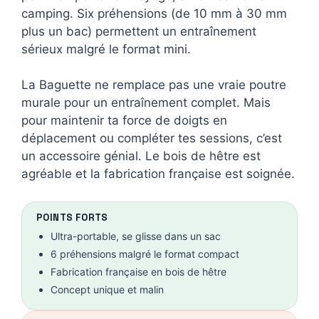
camping. Six préhensions (de 10 mm à 30 mm
plus un bac) permettent un entraînement
sérieux malgré le format mini.
La Baguette ne remplace pas une vraie poutre
murale pour un entraînement complet. Mais
pour maintenir ta force de doigts en
déplacement ou compléter tes sessions, c’est
un accessoire génial. Le bois de hêtre est
agréable et la fabrication française est soignée.
POINTS FORTS
Ultra-portable, se glisse dans un sac
6 préhensions malgré le format compact
Fabrication française en bois de hêtre
Concept unique et malin