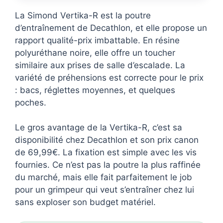
La Simond Vertika-R est la poutre
d’entraînement de Decathlon, et elle propose un
rapport qualité-prix imbattable. En résine
polyuréthane noire, elle offre un toucher
similaire aux prises de salle d’escalade. La
variété de préhensions est correcte pour le prix
: bacs, réglettes moyennes, et quelques
poches.
Le gros avantage de la Vertika-R, c’est sa
disponibilité chez Decathlon et son prix canon
de 69,99€. La fixation est simple avec les vis
fournies. Ce n’est pas la poutre la plus raffinée
du marché, mais elle fait parfaitement le job
pour un grimpeur qui veut s’entraîner chez lui
sans exploser son budget matériel.