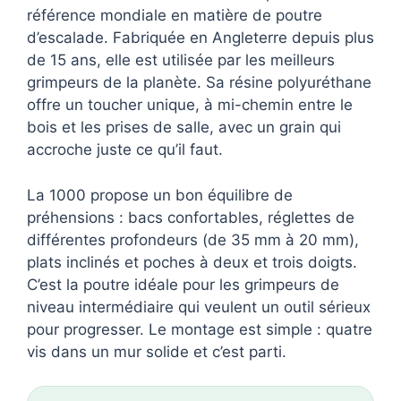
référence mondiale en matière de poutre
d’escalade. Fabriquée en Angleterre depuis plus
de 15 ans, elle est utilisée par les meilleurs
grimpeurs de la planète. Sa résine polyuréthane
offre un toucher unique, à mi-chemin entre le
bois et les prises de salle, avec un grain qui
accroche juste ce qu’il faut.
La 1000 propose un bon équilibre de
préhensions : bacs confortables, réglettes de
différentes profondeurs (de 35 mm à 20 mm),
plats inclinés et poches à deux et trois doigts.
C’est la poutre idéale pour les grimpeurs de
niveau intermédiaire qui veulent un outil sérieux
pour progresser. Le montage est simple : quatre
vis dans un mur solide et c’est parti.