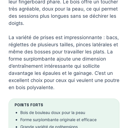
leur fingerboard phare. Le bois offre un toucher
très agréable, doux pour la peau, ce qui permet
des sessions plus longues sans se déchirer les
doigts.
La variété de prises est impressionnante : bacs,
réglettes de plusieurs tailles, pinces latérales et
même des bosses pour travailler les plats. La
forme surplombante ajoute une dimension
d’entraînement intéressante qui sollicite
davantage les épaules et le gainage. C’est un
excellent choix pour ceux qui veulent une poutre
en bois polyvalente.
POINTS FORTS
Bois de bouleau doux pour la peau
Forme surplombante originale et efficace
Grande variété de préhensions