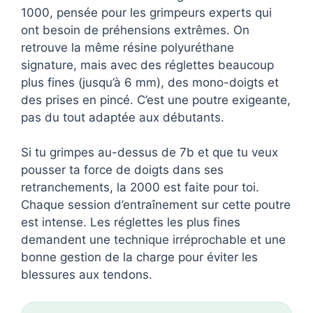
1000, pensée pour les grimpeurs experts qui
ont besoin de préhensions extrêmes. On
retrouve la même résine polyuréthane
signature, mais avec des réglettes beaucoup
plus fines (jusqu’à 6 mm), des mono-doigts et
des prises en pincé. C’est une poutre exigeante,
pas du tout adaptée aux débutants.
Si tu grimpes au-dessus de 7b et que tu veux
pousser ta force de doigts dans ses
retranchements, la 2000 est faite pour toi.
Chaque session d’entraînement sur cette poutre
est intense. Les réglettes les plus fines
demandent une technique irréprochable et une
bonne gestion de la charge pour éviter les
blessures aux tendons.