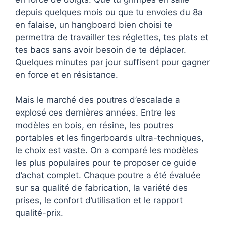
depuis quelques mois ou que tu envoies du 8a
en falaise, un hangboard bien choisi te
permettra de travailler tes réglettes, tes plats et
tes bacs sans avoir besoin de te déplacer.
Quelques minutes par jour suffisent pour gagner
en force et en résistance.
Mais le marché des poutres d’escalade a
explosé ces dernières années. Entre les
modèles en bois, en résine, les poutres
portables et les fingerboards ultra-techniques,
le choix est vaste. On a comparé les modèles
les plus populaires pour te proposer ce guide
d’achat complet. Chaque poutre a été évaluée
sur sa qualité de fabrication, la variété des
prises, le confort d’utilisation et le rapport
qualité-prix.