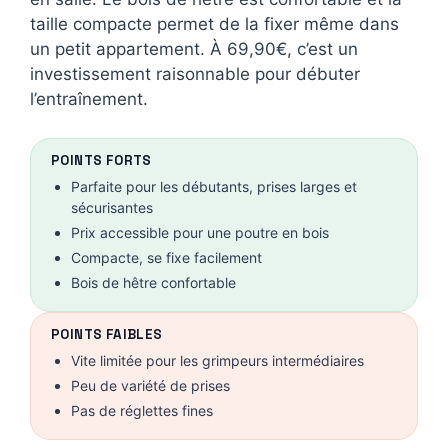
taille compacte permet de la fixer même dans
un petit appartement. À 69,90€, c’est un
investissement raisonnable pour débuter
l’entraînement.
POINTS FORTS
Parfaite pour les débutants, prises larges et
sécurisantes
Prix accessible pour une poutre en bois
Compacte, se fixe facilement
Bois de hêtre confortable
POINTS FAIBLES
Vite limitée pour les grimpeurs intermédiaires
Peu de variété de prises
Pas de réglettes fines