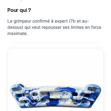
Pour qui ?
Le grimpeur confirmé à expert (7b et au-
dessus) qui veut repousser ses limites en force
maximale.