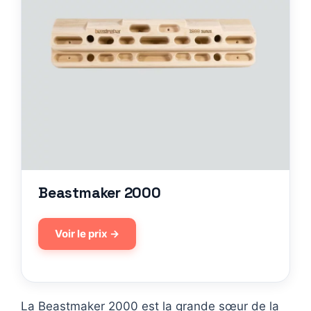
Beastmaker 2000
Voir le prix →
La Beastmaker 2000 est la grande sœur de la