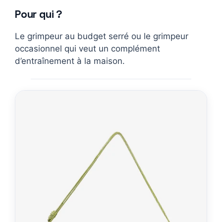
Pour qui ?
Le grimpeur au budget serré ou le grimpeur
occasionnel qui veut un complément
d’entraînement à la maison.