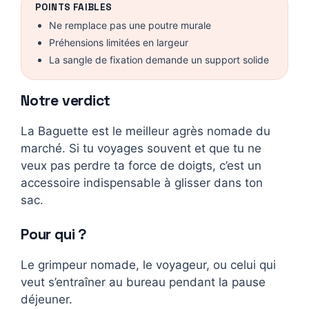
POINTS FAIBLES
Ne remplace pas une poutre murale
Préhensions limitées en largeur
La sangle de fixation demande un support solide
Notre verdict
La Baguette est le meilleur agrès nomade du
marché. Si tu voyages souvent et que tu ne
veux pas perdre ta force de doigts, c’est un
accessoire indispensable à glisser dans ton
sac.
Pour qui ?
Le grimpeur nomade, le voyageur, ou celui qui
veut s’entraîner au bureau pendant la pause
déjeuner.