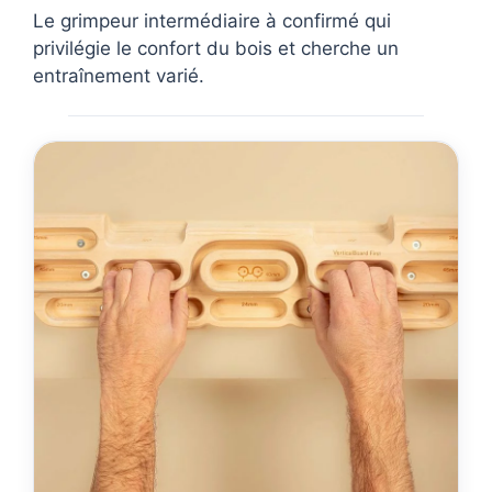
Le grimpeur intermédiaire à confirmé qui
privilégie le confort du bois et cherche un
entraînement varié.