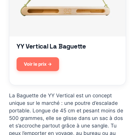
YY Vertical La Baguette
Voir le prix →
La Baguette de YY Vertical est un concept
unique sur le marché : une poutre d’escalade
portable. Longue de 45 cm et pesant moins de
500 grammes, elle se glisse dans un sac à dos
et s’accroche partout grâce à une sangle. Tu
peux l’emporter en voyage, au bureau ou au