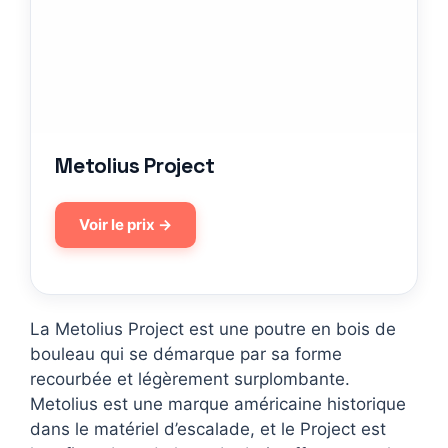
Metolius Project
Voir le prix →
La Metolius Project est une poutre en bois de
bouleau qui se démarque par sa forme
recourbée et légèrement surplombante.
Metolius est une marque américaine historique
dans le matériel d’escalade, et le Project est