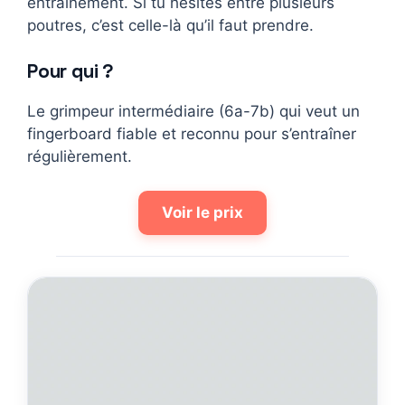
entraînement. Si tu hésites entre plusieurs
poutres, c’est celle-là qu’il faut prendre.
Pour qui ?
Le grimpeur intermédiaire (6a-7b) qui veut un
fingerboard fiable et reconnu pour s’entraîner
régulièrement.
Voir le prix