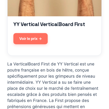
YY Vertical VerticalBoard First
Voir le prix →
La VerticalBoard First de YY Vertical est une
poutre française en bois de hêtre, conçue
spécifiquement pour les grimpeurs de niveau
intermédiaire. YY Vertical a su se faire une
place de choix sur le marché de l’entraînement
escalade grâce à des produits bien pensés et
fabriqués en France. La First propose des
préhensions généreuses qui mettent en