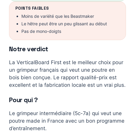
POINTS FAIBLES
Moins de variété que les Beastmaker
Le hêtre peut être un peu glissant au début
Pas de mono-doigts
Notre verdict
La VerticalBoard First est le meilleur choix pour
un grimpeur français qui veut une poutre en
bois bien conçue. Le rapport qualité-prix est
excellent et la fabrication locale est un vrai plus.
Pour qui ?
Le grimpeur intermédiaire (5c-7a) qui veut une
poutre made in France avec un bon programme
d’entraînement.