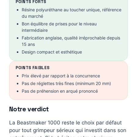
POINTS FORTS
Résine polyuréthane au toucher unique, référence
du marché
Bon équilibre de prises pour le niveau
intermédiaire
Fabrication anglaise, qualité irréprochable depuis
15 ans
Design compact et esthétique
POINTS FAIBLES
Prix élevé par rapport à la concurrence
Pas de réglettes très fines (minimum 20 mm)
Pas de préhension en arqué prononcé
Notre verdict
La Beastmaker 1000 reste le choix par défaut
pour tout grimpeur sérieux qui investit dans son