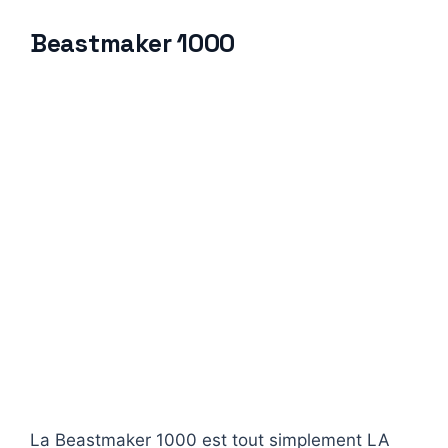
Beastmaker 1000
La Beastmaker 1000 est tout simplement LA