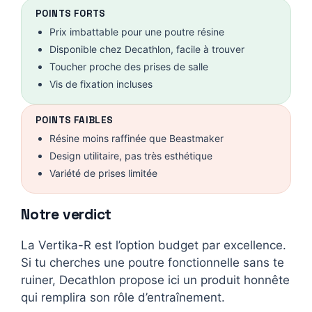
POINTS FORTS
Prix imbattable pour une poutre résine
Disponible chez Decathlon, facile à trouver
Toucher proche des prises de salle
Vis de fixation incluses
POINTS FAIBLES
Résine moins raffinée que Beastmaker
Design utilitaire, pas très esthétique
Variété de prises limitée
Notre verdict
La Vertika-R est l’option budget par excellence.
Si tu cherches une poutre fonctionnelle sans te
ruiner, Decathlon propose ici un produit honnête
qui remplira son rôle d’entraînement.