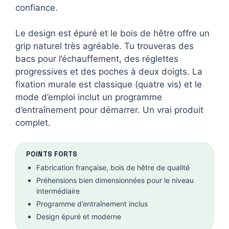
confiance.
Le design est épuré et le bois de hêtre offre un
grip naturel très agréable. Tu trouveras des
bacs pour l’échauffement, des réglettes
progressives et des poches à deux doigts. La
fixation murale est classique (quatre vis) et le
mode d’emploi inclut un programme
d’entraînement pour démarrer. Un vrai produit
complet.
POINTS FORTS
Fabrication française, bois de hêtre de qualité
Préhensions bien dimensionnées pour le niveau
intermédiaire
Programme d’entraînement inclus
Design épuré et moderne