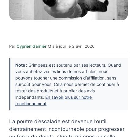
Par
Cyprien Garnier
·
Mis à jour le 2 avril 2026
Note :
Grimpeez est soutenu par ses lecteurs. Quand
vous achetez via les liens de nos articles, nous
pouvons toucher une commission d’affiliation, sans
surcoût pour vous. Cela nous permet de continuer à
tester des produits et à publier des avis
indépendants.
En savoir plus sur notre
fonctionnement
.
La poutre d’escalade est devenue l’outil
d’entraînement incontournable pour progresser
en force de doigts. Que tu grimpes en salle