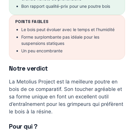
Bon rapport qualité-prix pour une poutre bois
POINTS FAIBLES
Le bois peut évoluer avec le temps et l’humidité
Forme surplombante pas idéale pour les
suspensions statiques
Un peu encombrante
Notre verdict
La Metolius Project est la meilleure poutre en
bois de ce comparatif. Son toucher agréable et
sa forme unique en font un excellent outil
d’entraînement pour les grimpeurs qui préfèrent
le bois à la résine.
Pour qui ?