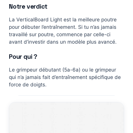
Notre verdict
La VerticalBoard Light est la meilleure poutre
pour débuter l’entraînement. Si tu n’as jamais
travaillé sur poutre, commence par celle-ci
avant d’investir dans un modèle plus avancé.
Pour qui ?
Le grimpeur débutant (5a-6a) ou le grimpeur
qui n’a jamais fait d’entraînement spécifique de
force de doigts.