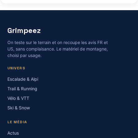
Grimpeez
On teste sur le terrain et on recoupe les avis FR et
US, sans complaisance. Le matériel de montagne,
choisi par usage.
UNIVERS
Escalade & Alpi
Trail & Running
Vélo & VTT
Ski & Snow
LE MÉDIA
Actus