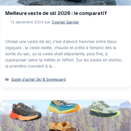
Meilleure veste de ski 2026 : le comparatif
13 décembre 2024
par
Cyprien Garnier
Choisir une veste de ski, c’est d’abord trancher entre deux
logiques : la veste isolée, chaude et prête à l’emploi dès la
sortie du sac, ou la veste shell déperlante, plus fine, à
superposer selon la météo et l’effort. Sur les pistes en station,
la première convient à la…
Catégories
Guide d'achat Ski & Snowboard