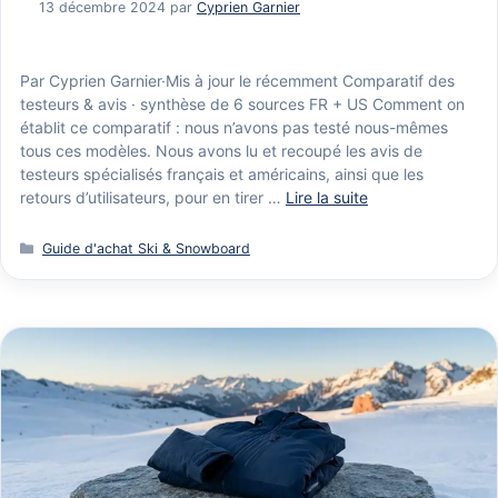
13 décembre 2024
par
Cyprien Garnier
Par Cyprien Garnier·Mis à jour le récemment Comparatif des
testeurs & avis · synthèse de 6 sources FR + US Comment on
établit ce comparatif : nous n’avons pas testé nous-mêmes
tous ces modèles. Nous avons lu et recoupé les avis de
testeurs spécialisés français et américains, ainsi que les
retours d’utilisateurs, pour en tirer …
Lire la suite
Catégories
Guide d'achat Ski & Snowboard