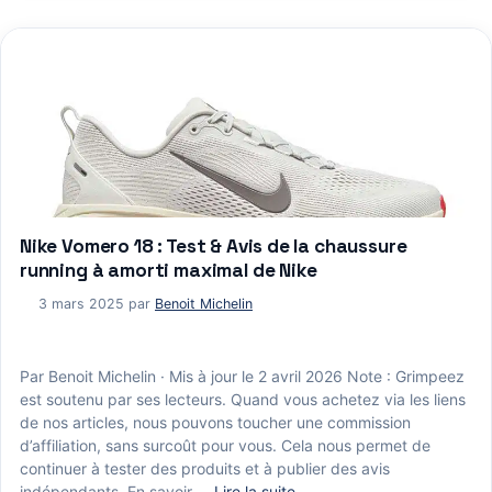
Nike Vomero 18 : Test & Avis de la chaussure
running à amorti maximal de Nike
3 mars 2025
par
Benoit Michelin
Par Benoit Michelin · Mis à jour le 2 avril 2026 Note : Grimpeez
est soutenu par ses lecteurs. Quand vous achetez via les liens
de nos articles, nous pouvons toucher une commission
d’affiliation, sans surcoût pour vous. Cela nous permet de
continuer à tester des produits et à publier des avis
indépendants. En savoir …
Lire la suite