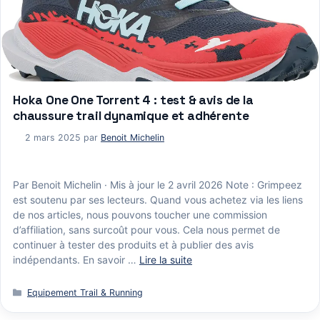
Hoka One One Torrent 4 : test & avis de la
chaussure trail dynamique et adhérente
2 mars 2025
par
Benoit Michelin
Par Benoit Michelin · Mis à jour le 2 avril 2026 Note : Grimpeez
est soutenu par ses lecteurs. Quand vous achetez via les liens
de nos articles, nous pouvons toucher une commission
d’affiliation, sans surcoût pour vous. Cela nous permet de
continuer à tester des produits et à publier des avis
indépendants. En savoir …
Lire la suite
Catégories
Equipement Trail & Running