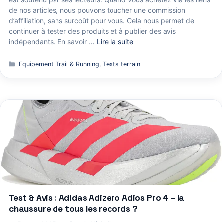
de nos articles, nous pouvons toucher une commission
d’affiliation, sans surcoût pour vous. Cela nous permet de
continuer à tester des produits et à publier des avis
indépendants. En savoir …
Lire la suite
Catégories
Equipement Trail & Running
,
Tests terrain
Test & Avis : Adidas Adizero Adios Pro 4 – la
chaussure de tous les records ?