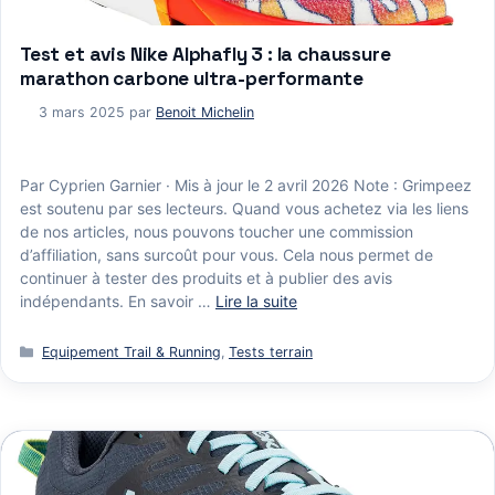
Test et avis Nike Alphafly 3 : la chaussure
marathon carbone ultra-performante
3 mars 2025
par
Benoit Michelin
Par Cyprien Garnier · Mis à jour le 2 avril 2026 Note : Grimpeez
est soutenu par ses lecteurs. Quand vous achetez via les liens
de nos articles, nous pouvons toucher une commission
d’affiliation, sans surcoût pour vous. Cela nous permet de
continuer à tester des produits et à publier des avis
indépendants. En savoir …
Lire la suite
Catégories
Equipement Trail & Running
,
Tests terrain