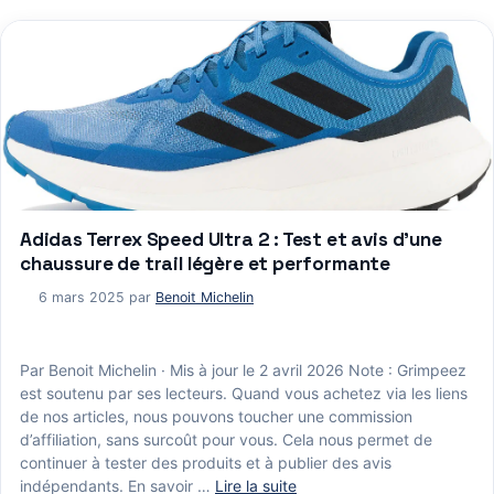
Adidas Terrex Speed Ultra 2 : Test et avis d’une
chaussure de trail légère et performante
6 mars 2025
par
Benoit Michelin
Par Benoit Michelin · Mis à jour le 2 avril 2026 Note : Grimpeez
est soutenu par ses lecteurs. Quand vous achetez via les liens
de nos articles, nous pouvons toucher une commission
d’affiliation, sans surcoût pour vous. Cela nous permet de
continuer à tester des produits et à publier des avis
indépendants. En savoir …
Lire la suite