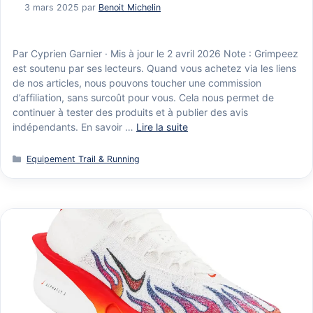
3 mars 2025
par
Benoit Michelin
Par Cyprien Garnier · Mis à jour le 2 avril 2026 Note : Grimpeez
est soutenu par ses lecteurs. Quand vous achetez via les liens
de nos articles, nous pouvons toucher une commission
d’affiliation, sans surcoût pour vous. Cela nous permet de
continuer à tester des produits et à publier des avis
indépendants. En savoir …
Lire la suite
Catégories
Equipement Trail & Running