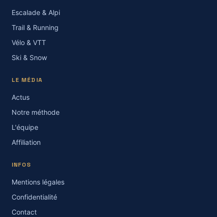
Escalade & Alpi
Trail & Running
Vélo & VTT
Ski & Snow
LE MÉDIA
Actus
Notre méthode
L'équipe
Affiliation
INFOS
Mentions légales
Confidentialité
Contact