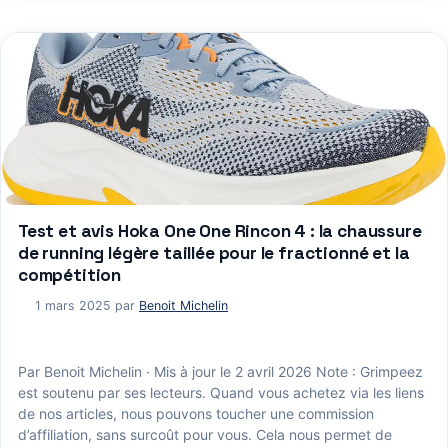
Test et avis Hoka One One Rincon 4 : la chaussure
de running légère taillée pour le fractionné et la
compétition
1 mars 2025
par
Benoit Michelin
Par Benoit Michelin · Mis à jour le 2 avril 2026 Note : Grimpeez
est soutenu par ses lecteurs. Quand vous achetez via les liens
de nos articles, nous pouvons toucher une commission
d’affiliation, sans surcoût pour vous. Cela nous permet de