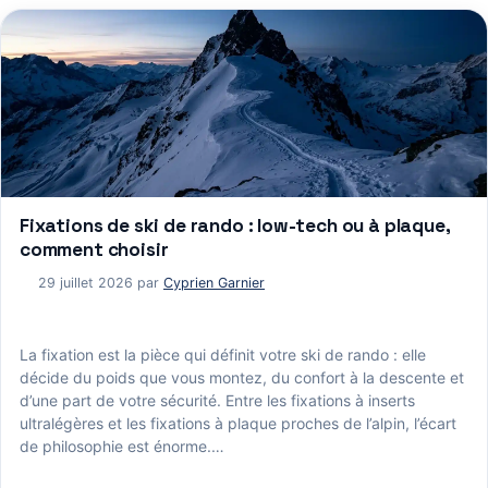
Fixations de ski de rando : low-tech ou à plaque,
comment choisir
29 juillet 2026
par
Cyprien Garnier
La fixation est la pièce qui définit votre ski de rando : elle
décide du poids que vous montez, du confort à la descente et
d’une part de votre sécurité. Entre les fixations à inserts
ultralégères et les fixations à plaque proches de l’alpin, l’écart
de philosophie est énorme.…