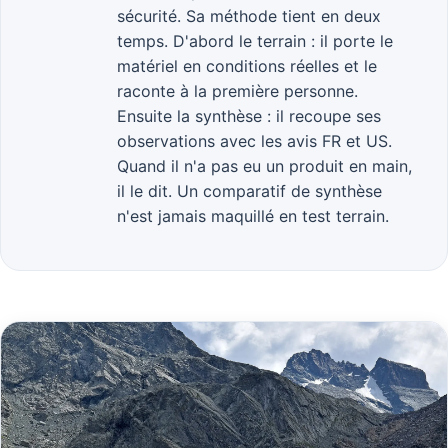
sécurité. Sa méthode tient en deux
temps. D'abord le terrain : il porte le
matériel en conditions réelles et le
raconte à la première personne.
Ensuite la synthèse : il recoupe ses
observations avec les avis FR et US.
Quand il n'a pas eu un produit en main,
il le dit. Un comparatif de synthèse
n'est jamais maquillé en test terrain.