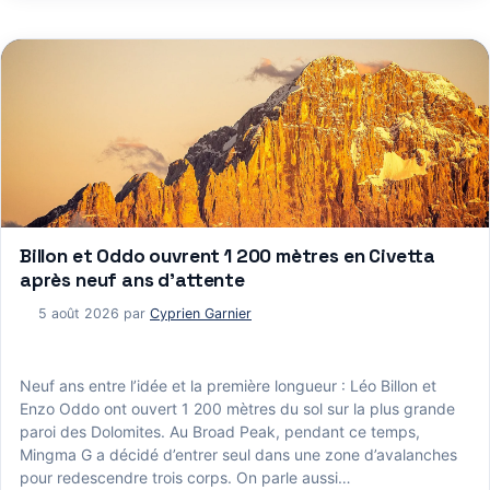
Billon et Oddo ouvrent 1 200 mètres en Civetta
après neuf ans d’attente
5 août 2026
par
Cyprien Garnier
Neuf ans entre l’idée et la première longueur : Léo Billon et
Enzo Oddo ont ouvert 1 200 mètres du sol sur la plus grande
paroi des Dolomites. Au Broad Peak, pendant ce temps,
Mingma G a décidé d’entrer seul dans une zone d’avalanches
pour redescendre trois corps. On parle aussi…