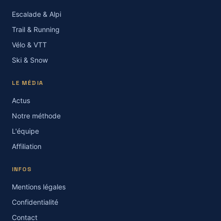
Escalade & Alpi
Trail & Running
Vélo & VTT
Ski & Snow
LE MÉDIA
Actus
Notre méthode
L'équipe
Affiliation
INFOS
Mentions légales
Confidentialité
Contact