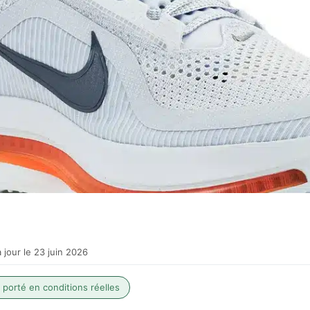
 jour le 23 juin 2026
· porté en conditions réelles