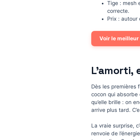
Tige : mesh e
correcte.
Prix : autour
Voir le meilleur
L’amorti, 
Dès les premières f
cocon qui absorbe c
qu’elle brille : on
arrive plus tard. C
La vraie surprise, 
renvoie de l’énergi