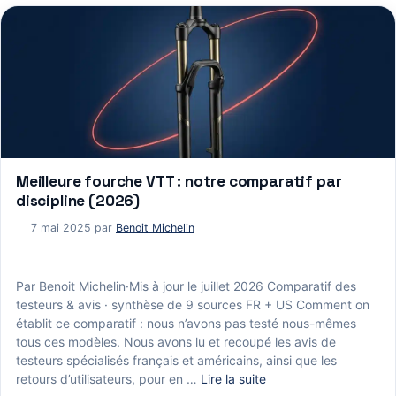
Meilleure fourche VTT : notre comparatif par
discipline (2026)
7 mai 2025
par
Benoit Michelin
Par Benoit Michelin·Mis à jour le juillet 2026 Comparatif des
testeurs & avis · synthèse de 9 sources FR + US Comment on
établit ce comparatif : nous n’avons pas testé nous-mêmes
tous ces modèles. Nous avons lu et recoupé les avis de
testeurs spécialisés français et américains, ainsi que les
retours d’utilisateurs, pour en …
Lire la suite