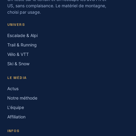
US, sans complaisance. Le matériel de montagne,
choisi par usage.
UNIVERS
Escalade & Alpi
Trail & Running
Vélo & VTT
Ski & Snow
LE MÉDIA
Actus
Notre méthode
L'équipe
Affiliation
INFOS