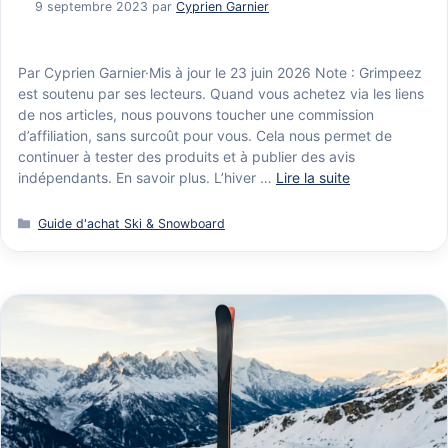
9 septembre 2023
par
Cyprien Garnier
Par Cyprien Garnier·Mis à jour le 23 juin 2026 Note : Grimpeez
est soutenu par ses lecteurs. Quand vous achetez via les liens
de nos articles, nous pouvons toucher une commission
d’affiliation, sans surcoût pour vous. Cela nous permet de
continuer à tester des produits et à publier des avis
indépendants. En savoir plus. L’hiver …
Lire la suite
Catégories
Guide d'achat Ski & Snowboard