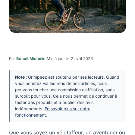
Par
Benoit Michelin
·
Mis à jour le 2 avril 2026
Note :
Grimpeez est soutenu par ses lecteurs. Quand
vous achetez via les liens de nos articles, nous
pouvons toucher une commission d’affiliation, sans
surcoût pour vous. Cela nous permet de continuer à
tester des produits et à publier des avis
indépendants.
En savoir plus sur notre
fonctionnement
.
Que vous soyez un vélotaffeur, un aventurier ou