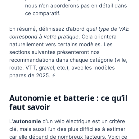
nous n’en aborderons pas en détail dans
ce comparatif.
En résumé, définissez d’abord
quel type de VAE
correspond à votre pratique
. Cela orientera
naturellement vers certains modèles. Les
sections suivantes présenteront nos
recommandations dans chaque catégorie (ville,
route, VTT, gravel, etc.), avec les modèles
phares de 2025. ⚡
Autonomie et batterie : ce qu’il
faut savoir
L’
autonomie
d’un vélo électrique est un critère
clé, mais aussi l’un des plus difficiles à estimer
car elle dépend de nombreux facteurs. Voici ce