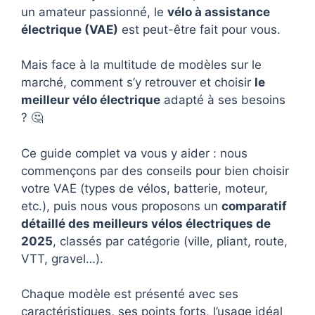
un amateur passionné, le
vélo à assistance
électrique (VAE)
est peut-être fait pour vous.
Mais face à la multitude de modèles sur le
marché, comment s’y retrouver et choisir
le
meilleur vélo électrique
adapté à ses besoins
? 🤔
Ce guide complet va vous y aider : nous
commençons par des conseils pour bien choisir
votre VAE (types de vélos, batterie, moteur,
etc.), puis nous vous proposons un
comparatif
détaillé des meilleurs vélos électriques de
2025
, classés par catégorie (ville, pliant, route,
VTT, gravel…).
Chaque modèle est présenté avec ses
caractéristiques, ses points forts, l’usage idéal