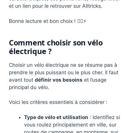
et un lien pour le retrouver sur Alltricks.
Bonne lecture et bon choix ! 🚴‍♀️⚡
Comment choisir son vélo
électrique ?
Choisir un vélo électrique ne se résume pas à
prendre le plus puissant ou le plus cher. Il faut
avant tout
définir vos besoins
et l’usage
principal du vélo.
Voici les critères essentiels à considérer :
Type de vélo et utilisation
: Identifiez si
vous roulez principalement en ville, sur
routes de campagne, en montagne, sur