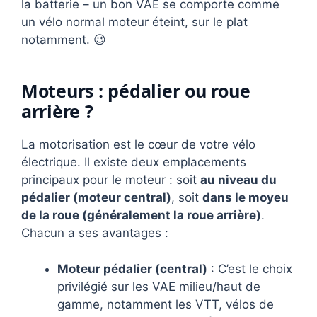
la batterie – un bon VAE se comporte comme
un vélo normal moteur éteint, sur le plat
notamment. 😉
Moteurs : pédalier ou roue
arrière ?
La motorisation est le cœur de votre vélo
électrique. Il existe deux emplacements
principaux pour le moteur : soit
au niveau du
pédalier (moteur central)
, soit
dans le moyeu
de la roue (généralement la roue arrière)
.
Chacun a ses avantages :
Moteur pédalier (central)
: C’est le choix
privilégié sur les VAE milieu/haut de
gamme, notamment les VTT, vélos de