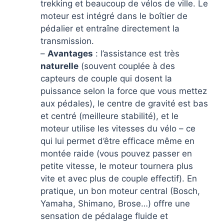
trekking et beaucoup de vélos de ville. Le
moteur est intégré dans le boîtier de
pédalier et entraîne directement la
transmission.
–
Avantages
: l’assistance est très
naturelle
(souvent couplée à des
capteurs de couple qui dosent la
puissance selon la force que vous mettez
aux pédales), le centre de gravité est bas
et centré (meilleure stabilité), et le
moteur utilise les vitesses du vélo – ce
qui lui permet d’être efficace même en
montée raide (vous pouvez passer en
petite vitesse, le moteur tournera plus
vite et avec plus de couple effectif). En
pratique, un bon moteur central (Bosch,
Yamaha, Shimano, Brose…) offre une
sensation de pédalage fluide et