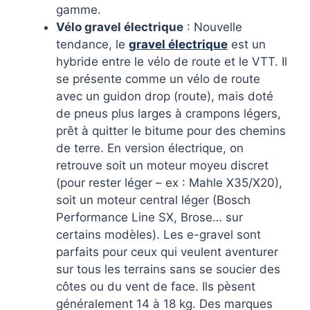
gamme.
Vélo gravel électrique
: Nouvelle
tendance, le
gravel électrique
est un
hybride entre le vélo de route et le VTT. Il
se présente comme un vélo de route
avec un guidon drop (route), mais doté
de pneus plus larges à crampons légers,
prêt à quitter le bitume pour des chemins
de terre. En version électrique, on
retrouve soit un moteur moyeu discret
(pour rester léger – ex : Mahle X35/X20),
soit un moteur central léger (Bosch
Performance Line SX, Brose… sur
certains modèles). Les e-gravel sont
parfaits pour ceux qui veulent aventurer
sur tous les terrains sans se soucier des
côtes ou du vent de face. Ils pèsent
généralement 14 à 18 kg. Des marques