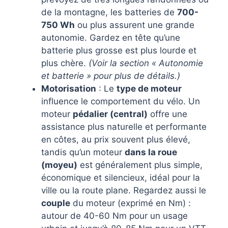
de la montagne, les batteries de
700-
750 Wh
ou plus assurent une grande
autonomie. Gardez en tête qu’une
batterie plus grosse est plus lourde et
plus chère.
(Voir la section « Autonomie
et batterie » pour plus de détails.)
Motorisation
: Le
type de moteur
influence le comportement du vélo. Un
moteur
pédalier (central)
offre une
assistance plus naturelle et performante
en côtes, au prix souvent plus élevé,
tandis qu’un moteur
dans la roue
(moyeu)
est généralement plus simple,
économique et silencieux, idéal pour la
ville ou la route plane. Regardez aussi le
couple
du moteur (exprimé en Nm) :
autour de 40-60 Nm pour un usage