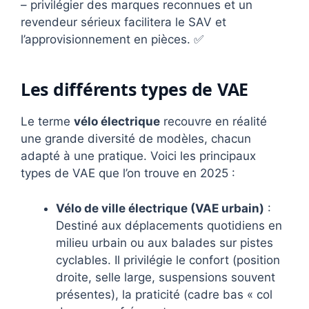
– privilégier des marques reconnues et un
revendeur sérieux facilitera le SAV et
l’approvisionnement en pièces. ✅
Les différents types de VAE
Le terme
vélo électrique
recouvre en réalité
une grande diversité de modèles, chacun
adapté à une pratique. Voici les principaux
types de VAE que l’on trouve en 2025 :
Vélo de ville électrique (VAE urbain)
:
Destiné aux déplacements quotidiens en
milieu urbain ou aux balades sur pistes
cyclables. Il privilégie le confort (position
droite, selle large, suspensions souvent
présentes), la praticité (cadre bas « col