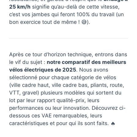
25 km/h
signifie qu’au-delà de cette vitesse,
c’est vos jambes qui feront 100% du travail (un
bon exercice tout de même ! 😅).
Après ce tour d’horizon technique, entrons dans
le vif du sujet :
notre comparatif des meilleurs
vélos électriques de 2025
. Nous avons
sélectionné pour chaque catégorie de vélos
(ville cadre haut, ville cadre bas, pliants, route,
VTT, gravel) plusieurs modèles qui sortent du
lot par leur rapport qualité-prix, leurs
performances ou leur innovation. Découvrez ci-
dessous ces VAE remarquables, leurs
caractéristiques et pour qui ils sont faits. 🔥