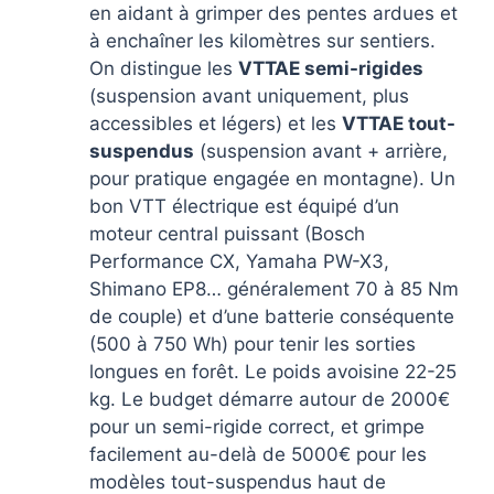
en aidant à grimper des pentes ardues et
à enchaîner les kilomètres sur sentiers.
On distingue les
VTTAE semi-rigides
(suspension avant uniquement, plus
accessibles et légers) et les
VTTAE tout-
suspendus
(suspension avant + arrière,
pour pratique engagée en montagne). Un
bon VTT électrique est équipé d’un
moteur central puissant (Bosch
Performance CX, Yamaha PW-X3,
Shimano EP8… généralement 70 à 85 Nm
de couple) et d’une batterie conséquente
(500 à 750 Wh) pour tenir les sorties
longues en forêt. Le poids avoisine 22-25
kg. Le budget démarre autour de 2000€
pour un semi-rigide correct, et grimpe
facilement au-delà de 5000€ pour les
modèles tout-suspendus haut de