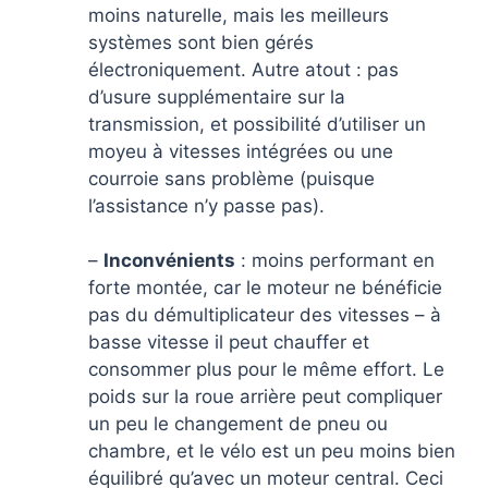
moins naturelle, mais les meilleurs
systèmes sont bien gérés
électroniquement. Autre atout : pas
d’usure supplémentaire sur la
transmission, et possibilité d’utiliser un
moyeu à vitesses intégrées ou une
courroie sans problème (puisque
l’assistance n’y passe pas).
–
Inconvénients
: moins performant en
forte montée, car le moteur ne bénéficie
pas du démultiplicateur des vitesses – à
basse vitesse il peut chauffer et
consommer plus pour le même effort. Le
poids sur la roue arrière peut compliquer
un peu le changement de pneu ou
chambre, et le vélo est un peu moins bien
équilibré qu’avec un moteur central. Ceci