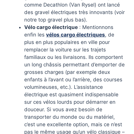
comme Decathlon (Van Rysel) ont lancé
des gravel électriques très innovants (voir
notre top gravel plus bas).
Vélo cargo électrique
: Mentionnons
enfin les
vélos cargo électriques
, de
plus en plus populaires en ville pour
remplacer la voiture sur les trajets
familiaux ou les livraisons. Ils comportent
un long châssis permettant d’emporter de
grosses charges (par exemple deux
enfants à l’avant ou l’arrière, des courses
volumineuses, etc.). L’assistance
électrique est quasiment indispensable
sur ces vélos lourds pour démarrer en
douceur. Si vous avez besoin de
transporter du monde ou du matériel,
c’est une excellente option, mais ce n’est
pas le même usage qu’un vélo classique –