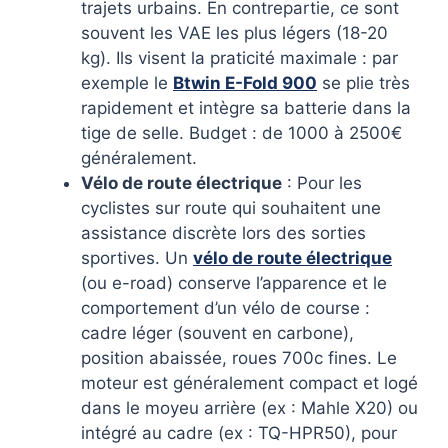
trajets urbains. En contrepartie, ce sont
souvent les VAE les plus légers (18-20
kg). Ils visent la praticité maximale : par
exemple le
Btwin E-Fold 900
se plie très
rapidement et intègre sa batterie dans la
tige de selle. Budget : de 1000 à 2500€
généralement.
Vélo de route électrique
: Pour les
cyclistes sur route qui souhaitent une
assistance discrète lors des sorties
sportives. Un
vélo de route électrique
(ou e-road) conserve l’apparence et le
comportement d’un vélo de course :
cadre léger (souvent en carbone),
position abaissée, roues 700c fines. Le
moteur est généralement compact et logé
dans le moyeu arrière (ex : Mahle X20) ou
intégré au cadre (ex : TQ-HPR50), pour