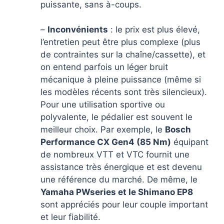
puissante, sans à-coups.
–
Inconvénients
: le prix est plus élevé,
l’entretien peut être plus complexe (plus
de contraintes sur la chaîne/cassette), et
on entend parfois un léger bruit
mécanique à pleine puissance (même si
les modèles récents sont très silencieux).
Pour une utilisation sportive ou
polyvalente, le pédalier est souvent le
meilleur choix. Par exemple, le
Bosch
Performance CX Gen4 (85 Nm)
équipant
de nombreux VTT et VTC fournit une
assistance très énergique et est devenu
une référence du marché. De même, le
Yamaha PWseries et le Shimano EP8
sont appréciés pour leur couple important
et leur fiabilité.