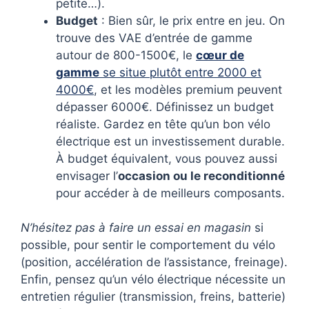
petite…).
Budget
: Bien sûr, le prix entre en jeu. On
trouve des VAE d’entrée de gamme
autour de 800-1500€, le
cœur de
gamme
se situe plutôt entre 2000 et
4000€
, et les modèles premium peuvent
dépasser 6000€. Définissez un budget
réaliste. Gardez en tête qu’un bon vélo
électrique est un investissement durable.
À budget équivalent, vous pouvez aussi
envisager l’
occasion ou le reconditionné
pour accéder à de meilleurs composants.
N’hésitez pas à faire un essai en magasin
si
possible, pour sentir le comportement du vélo
(position, accélération de l’assistance, freinage).
Enfin, pensez qu’un vélo électrique nécessite un
entretien régulier (transmission, freins, batterie)