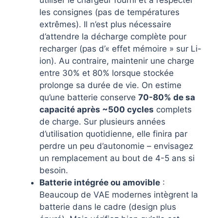
les consignes (pas de températures
extrêmes). Il n’est plus nécessaire
d’attendre la décharge complète pour
recharger (pas d’« effet mémoire » sur Li-
ion). Au contraire, maintenir une charge
entre 30% et 80% lorsque stockée
prolonge sa durée de vie. On estime
qu’une batterie conserve
70-80% de sa
capacité après ~500 cycles
complets
de charge. Sur plusieurs années
d’utilisation quotidienne, elle finira par
perdre un peu d’autonomie – envisagez
un remplacement au bout de 4-5 ans si
besoin.
Batterie intégrée ou amovible
:
Beaucoup de VAE modernes intègrent la
batterie dans le cadre (design plus