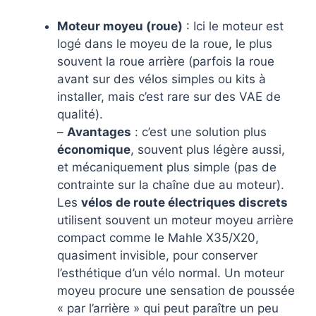
Moteur moyeu (roue)
: Ici le moteur est
logé dans le moyeu de la roue, le plus
souvent la roue arrière (parfois la roue
avant sur des vélos simples ou kits à
installer, mais c’est rare sur des VAE de
qualité).
–
Avantages
: c’est une solution plus
économique
, souvent plus légère aussi,
et mécaniquement plus simple (pas de
contrainte sur la chaîne due au moteur).
Les
vélos de route électriques discrets
utilisent souvent un moteur moyeu arrière
compact comme le Mahle X35/X20,
quasiment invisible, pour conserver
l’esthétique d’un vélo normal. Un moteur
moyeu procure une sensation de poussée
« par l’arrière » qui peut paraître un peu