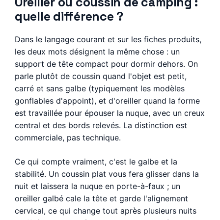
Oreiller ou coussin de camping :
quelle différence ?
Dans le langage courant et sur les fiches produits,
les deux mots désignent la même chose : un
support de tête compact pour dormir dehors. On
parle plutôt de coussin quand l'objet est petit,
carré et sans galbe (typiquement les modèles
gonflables d'appoint), et d'oreiller quand la forme
est travaillée pour épouser la nuque, avec un creux
central et des bords relevés. La distinction est
commerciale, pas technique.
Ce qui compte vraiment, c'est le galbe et la
stabilité. Un coussin plat vous fera glisser dans la
nuit et laissera la nuque en porte-à-faux ; un
oreiller galbé cale la tête et garde l'alignement
cervical, ce qui change tout après plusieurs nuits