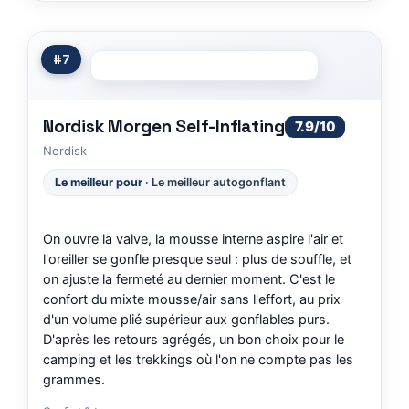
#7
Nordisk Morgen Self-Inflating
7.9/10
Nordisk
Le meilleur pour
· Le meilleur autogonflant
On ouvre la valve, la mousse interne aspire l'air et
l'oreiller se gonfle presque seul : plus de souffle, et
on ajuste la fermeté au dernier moment. C'est le
confort du mixte mousse/air sans l'effort, au prix
d'un volume plié supérieur aux gonflables purs.
D'après les retours agrégés, un bon choix pour le
camping et les trekkings où l'on ne compte pas les
grammes.