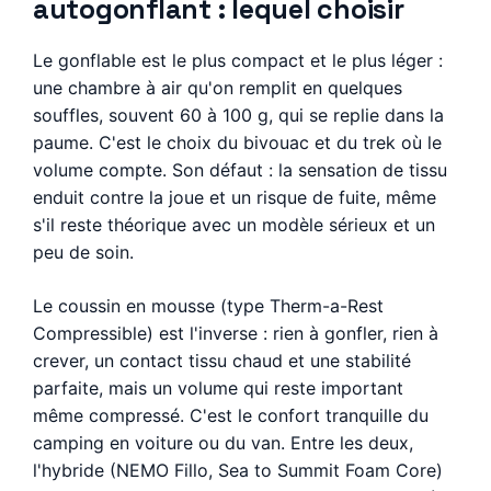
autogonflant : lequel choisir
Le gonflable est le plus compact et le plus léger :
une chambre à air qu'on remplit en quelques
souffles, souvent 60 à 100 g, qui se replie dans la
paume. C'est le choix du bivouac et du trek où le
volume compte. Son défaut : la sensation de tissu
enduit contre la joue et un risque de fuite, même
s'il reste théorique avec un modèle sérieux et un
peu de soin.
Le coussin en mousse (type Therm-a-Rest
Compressible) est l'inverse : rien à gonfler, rien à
crever, un contact tissu chaud et une stabilité
parfaite, mais un volume qui reste important
même compressé. C'est le confort tranquille du
camping en voiture ou du van. Entre les deux,
l'hybride (NEMO Fillo, Sea to Summit Foam Core)