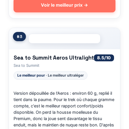
Voir le meilleur prix →
#3
Sea to Summit Aeros Ultralight
8.5/10
Sea to Summit
Le meilleur pour
· Le meilleur ultraléger
Version dépouillée de l'Aeros : environ 60 g, replié il
tient dans la paume. Pour le trek où chaque gramme
compte, c'est le meilleur rapport confort/poids
disponible. On perd la housse moelleuse du
Premium, donc la joue sent davantage le tissu
enduit, mais le maintien de nuque reste bon. D'après