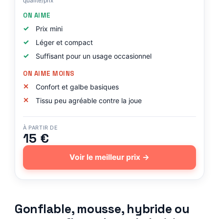
qualité/prix
ON AIME
Prix mini
Léger et compact
Suffisant pour un usage occasionnel
ON AIME MOINS
Confort et galbe basiques
Tissu peu agréable contre la joue
À PARTIR DE
15 €
Voir le meilleur prix →
Gonflable, mousse, hybride ou