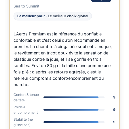
Sea to Summit
Le meilleur pour
· Le meilleur choix global
L'Aeros Premium est la référence du gonflable
confortable et c'est celui qu'on recommande en
premier. La chambre à air galbée soutient la nuque,
le revêtement en tricot doux évite la sensation de
plastique contre la joue, et il se gonfle en trois
souffles. Environ 80 g et la taille d'une pomme une
fois plié : d'après les retours agrégés, c'est le
meilleur compromis confort/encombrement du
marché.
Confort & tenue
9
de tête
Poids &
9
encombrement
Stabilité (ne
9
glisse pas)