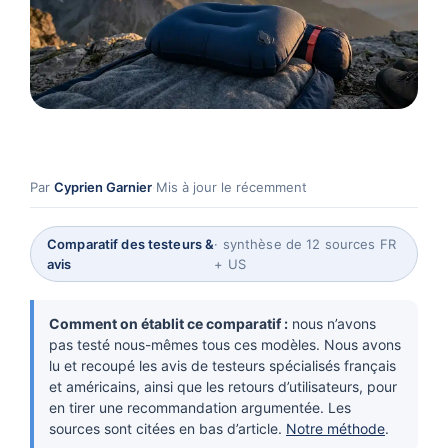
Par
Cyprien Garnier
·
Mis à jour le récemment
Comparatif des testeurs &
· synthèse de 12 sources FR
avis
+ US
Comment on établit ce comparatif :
nous n’avons
pas testé nous-mêmes tous ces modèles. Nous avons
lu et recoupé les avis de testeurs spécialisés français
et américains, ainsi que les retours d’utilisateurs, pour
en tirer une recommandation argumentée. Les
sources sont citées en bas d’article.
Notre méthode
.