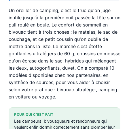
Un oreiller de camping, c'est le truc qu'on juge
inutile jusqu'à la première nuit passée la tête sur un
pull roulé en boule. Le confort de sommeil en
bivouac tient à trois choses : le matelas, le sac de
couchage, et ce petit coussin qu'on oublie de
mettre dans la liste. Le marché s'est étoffé :
gonflables ultralégers de 60 g, coussins en mousse
qu'on écrase dans le sac, hybrides qui mélangent
les deux, autogonflants, duvet. On a comparé 10
modèles disponibles chez nos partenaires, en
synthèse de sources, pour vous aider à choisir
selon votre pratique : bivouac ultraléger, camping
en voiture ou voyage.
POUR QUI C’EST FAIT
Les campeurs, bivouaqueurs et randonneurs qui
veulent enfin dormir correctement sans plomber leur