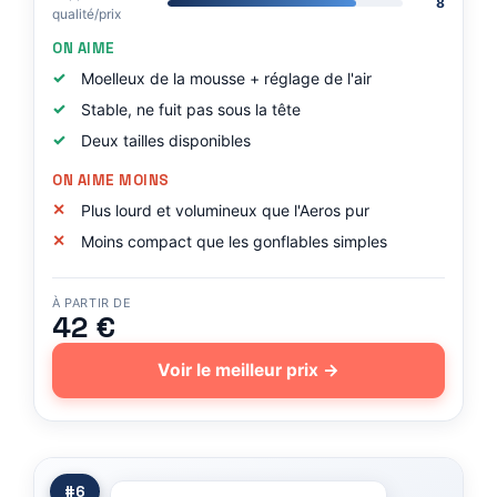
8
qualité/prix
ON AIME
Moelleux de la mousse + réglage de l'air
Stable, ne fuit pas sous la tête
Deux tailles disponibles
ON AIME MOINS
Plus lourd et volumineux que l'Aeros pur
Moins compact que les gonflables simples
À PARTIR DE
42 €
Voir le meilleur prix →
#6