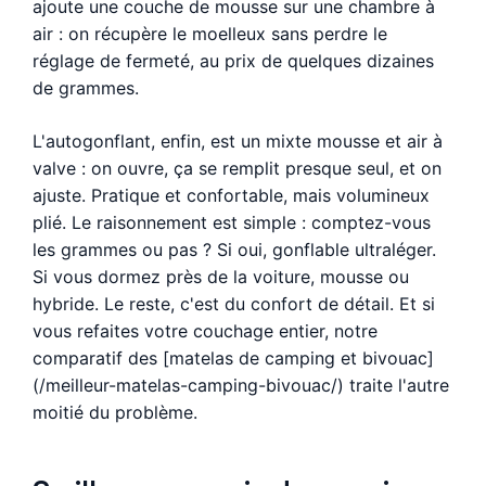
ajoute une couche de mousse sur une chambre à
air : on récupère le moelleux sans perdre le
réglage de fermeté, au prix de quelques dizaines
de grammes.
L'autogonflant, enfin, est un mixte mousse et air à
valve : on ouvre, ça se remplit presque seul, et on
ajuste. Pratique et confortable, mais volumineux
plié. Le raisonnement est simple : comptez-vous
les grammes ou pas ? Si oui, gonflable ultraléger.
Si vous dormez près de la voiture, mousse ou
hybride. Le reste, c'est du confort de détail. Et si
vous refaites votre couchage entier, notre
comparatif des [matelas de camping et bivouac]
(/meilleur-matelas-camping-bivouac/) traite l'autre
moitié du problème.