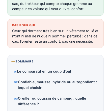
sac, du trekkeur qui compte chaque gramme au
campeur en voiture qui veut du vrai confort.
PAS POUR QUI
Ceux qui dorment très bien sur un vêtement roulé et
n'ont ni mal de nuque ni sommeil perturbé : dans ce
cas, l'oreiller reste un confort, pas une nécessité.
SOMMAIRE
Le comparatif en un coup d'œil
Gonflable, mousse, hybride ou autogonflant :
lequel choisir
Oreiller ou coussin de camping : quelle
différence ?