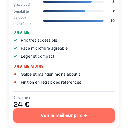
8
glisse pas)
Durabilité
7
Rapport
10
qualité/prix
ON AIME
Prix très accessible
Face microfibre agréable
Léger et compact
ON AIME MOINS
Galbe et maintien moins aboutis
Finition en retrait des références
À PARTIR DE
24 €
Voir le meilleur prix →