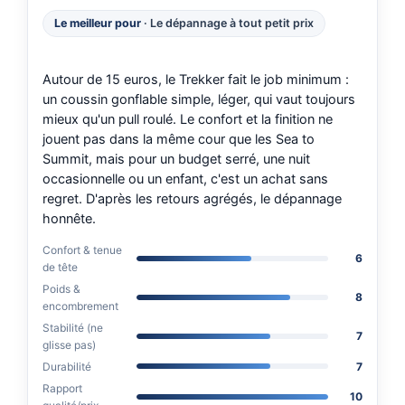
Le meilleur pour
· Le dépannage à tout petit prix
Autour de 15 euros, le Trekker fait le job minimum :
un coussin gonflable simple, léger, qui vaut toujours
mieux qu'un pull roulé. Le confort et la finition ne
jouent pas dans la même cour que les Sea to
Summit, mais pour un budget serré, une nuit
occasionnelle ou un enfant, c'est un achat sans
regret. D'après les retours agrégés, le dépannage
honnête.
Confort & tenue
6
de tête
Poids &
8
encombrement
Stabilité (ne
7
glisse pas)
Durabilité
7
Rapport
10