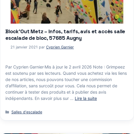
Block’Out Metz – Infos, tarifs, avis et accès salle
escalade de bloc, 57685 Augny
21 janvier 2021
par
Cyprien Garnier
Par Cyprien Garnier·Mis à jour le 2 avril 2026 Note : Grimpeez
est soutenu par ses lecteurs. Quand vous achetez via les liens
de nos articles, nous pouvons toucher une commission
d’affiliation, sans surcoût pour vous. Cela nous permet de
continuer à tester des produits et à publier des avis
indépendants. En savoir plus sur …
Lire la suite
Catégories
Salles d'escalade