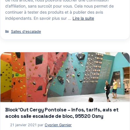
d’affiliation, sans surcoût pour vous. Cela nous permet de
continuer à tester des produits et à publier des avis
indépendants. En savoir plus sur …
Lire la suite
Catégories
Salles d'escalade
Block’Out Cergy Pontoise – Infos, tarifs, avis et
accès salle escalade de bloc, 95520 Osny
21 janvier 2021
par
Cyprien Garnier