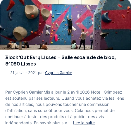
Block’Out Evry Lisses – Salle escalade de bloc,
91090 Lisses
21 janvier 2021
par
Cyprien Garnier
Par Cyprien Garnier·Mis à jour le 2 avril 2026 Note : Grimpeez
est soutenu par ses lecteurs. Quand vous achetez via les liens
de nos articles, nous pouvons toucher une commission
d’affiliation, sans surcoût pour vous. Cela nous permet de
continuer à tester des produits et à publier des avis
indépendants. En savoir plus sur …
Lire la suite