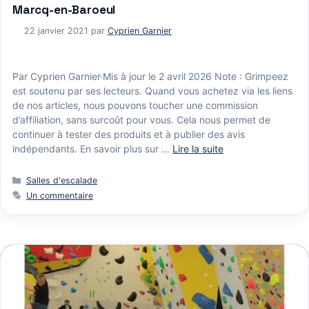
Marcq-en-Baroeul
22 janvier 2021
par
Cyprien Garnier
Par Cyprien Garnier·Mis à jour le 2 avril 2026 Note : Grimpeez
est soutenu par ses lecteurs. Quand vous achetez via les liens
de nos articles, nous pouvons toucher une commission
d’affiliation, sans surcoût pour vous. Cela nous permet de
continuer à tester des produits et à publier des avis
indépendants. En savoir plus sur …
Lire la suite
Catégories
Salles d'escalade
Un commentaire