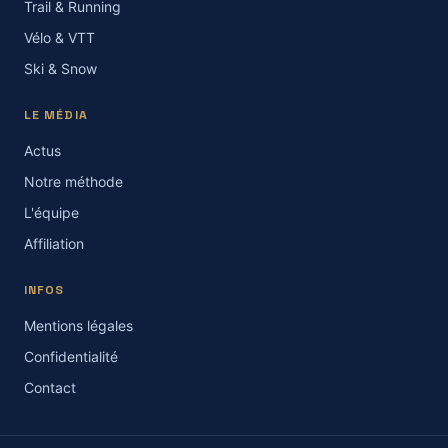
Trail & Running
Vélo & VTT
Ski & Snow
LE MÉDIA
Actus
Notre méthode
L'équipe
Affiliation
INFOS
Mentions légales
Confidentialité
Contact