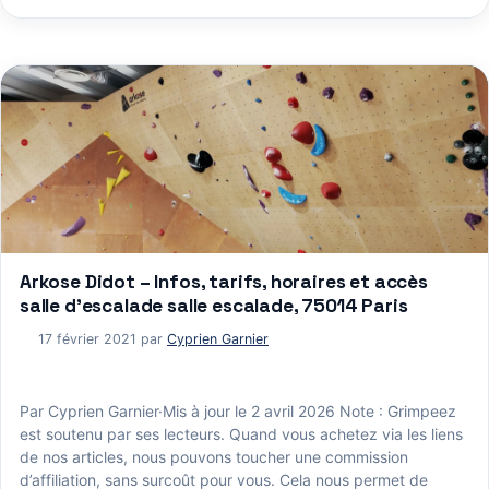
Arkose Didot – Infos, tarifs, horaires et accès
salle d’escalade salle escalade, 75014 Paris
17 février 2021
par
Cyprien Garnier
Par Cyprien Garnier·Mis à jour le 2 avril 2026 Note : Grimpeez
est soutenu par ses lecteurs. Quand vous achetez via les liens
de nos articles, nous pouvons toucher une commission
d’affiliation, sans surcoût pour vous. Cela nous permet de