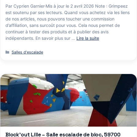
Par Cyprien Garnier·Mis à jour le 2 avril 2026 Note : Grimpeez
est soutenu par ses lecteurs. Quand vous achetez via les liens
de nos articles, nous pouvons toucher une commission
d’affiliation, sans surcoût pour vous. Cela nous permet de
continuer à tester des produits et à publier des avis
indépendants. En savoir plus sur …
Lire la suite
Catégories
Salles d'escalade
Block’out Lille – Salle escalade de bloc, 59700