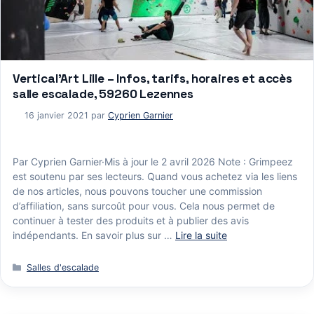
Vertical’Art Lille – Infos, tarifs, horaires et accès
salle escalade, 59260 Lezennes
16 janvier 2021
par
Cyprien Garnier
Par Cyprien Garnier·Mis à jour le 2 avril 2026 Note : Grimpeez
est soutenu par ses lecteurs. Quand vous achetez via les liens
de nos articles, nous pouvons toucher une commission
d’affiliation, sans surcoût pour vous. Cela nous permet de
continuer à tester des produits et à publier des avis
indépendants. En savoir plus sur …
Lire la suite
Catégories
Salles d'escalade