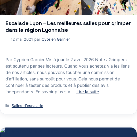
Escalade Lyon – Les meilleures salles pour grimper
dans la région Lyonnaise
12 mai 2021
par
Cyprien Garnier
Par Cyprien Garnier·Mis à jour le 2 avril 2026 Note : Grimpeez
est soutenu par ses lecteurs. Quand vous achetez via les liens
de nos articles, nous pouvons toucher une commission
d’affiliation, sans surcoût pour vous. Cela nous permet de
continuer à tester des produits et à publier des avis
indépendants. En savoir plus sur …
Lire la suite
Catégories
Salles d'escalade