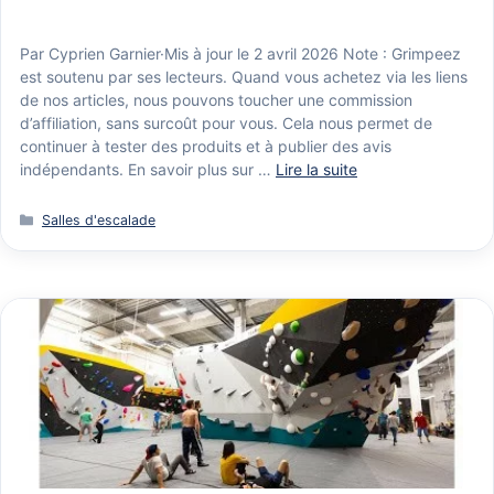
Par Cyprien Garnier·Mis à jour le 2 avril 2026 Note : Grimpeez
est soutenu par ses lecteurs. Quand vous achetez via les liens
de nos articles, nous pouvons toucher une commission
d’affiliation, sans surcoût pour vous. Cela nous permet de
continuer à tester des produits et à publier des avis
indépendants. En savoir plus sur …
Lire la suite
Catégories
Salles d'escalade