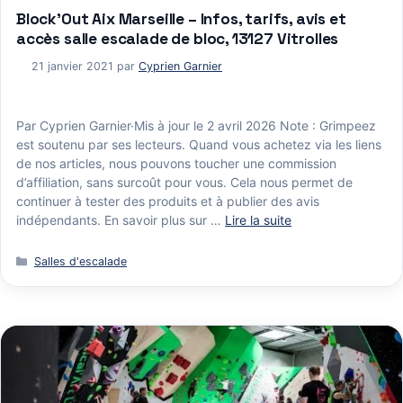
Block’Out Aix Marseille – Infos, tarifs, avis et
accès salle escalade de bloc, 13127 Vitrolles
21 janvier 2021
par
Cyprien Garnier
Par Cyprien Garnier·Mis à jour le 2 avril 2026 Note : Grimpeez
est soutenu par ses lecteurs. Quand vous achetez via les liens
de nos articles, nous pouvons toucher une commission
d’affiliation, sans surcoût pour vous. Cela nous permet de
continuer à tester des produits et à publier des avis
indépendants. En savoir plus sur …
Lire la suite
Catégories
Salles d'escalade