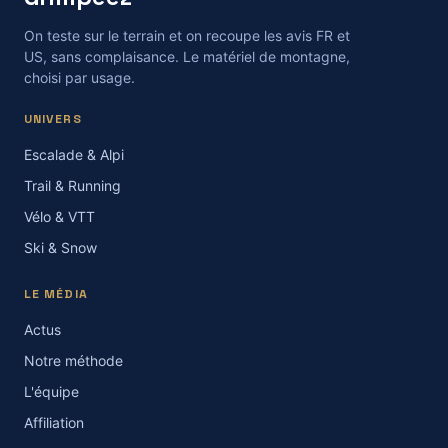
On teste sur le terrain et on recoupe les avis FR et
US, sans complaisance. Le matériel de montagne,
choisi par usage.
UNIVERS
Escalade & Alpi
Trail & Running
Vélo & VTT
Ski & Snow
LE MÉDIA
Actus
Notre méthode
L'équipe
Affiliation