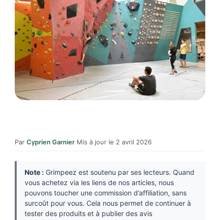
Par
Cyprien Garnier
·
Mis à jour le 2 avril 2026
Note :
Grimpeez est soutenu par ses lecteurs. Quand
vous achetez via les liens de nos articles, nous
pouvons toucher une commission d’affiliation, sans
surcoût pour vous. Cela nous permet de continuer à
tester des produits et à publier des avis