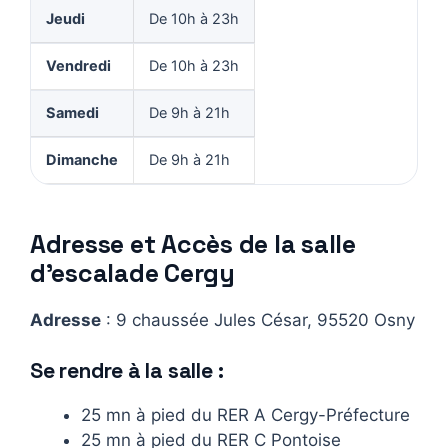
Jeudi
De 10h à 23h
Vendredi
De 10h à 23h
Samedi
De 9h à 21h
Dimanche
De 9h à 21h
Adresse et Accès de la salle
d’escalade Cergy
Adresse
: 9 chaussée Jules César, 95520 Osny
Se rendre à la salle :
25 mn à pied du RER A Cergy-Préfecture
25 mn à pied du RER C Pontoise