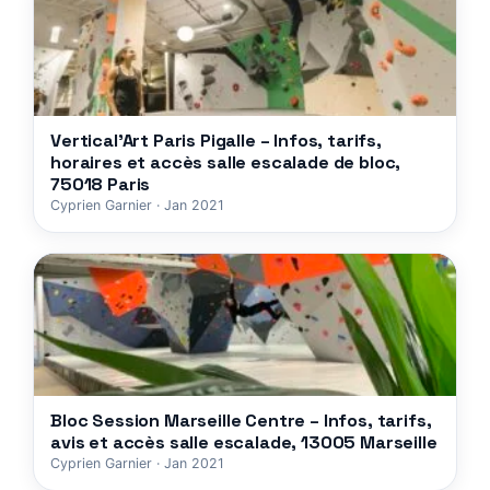
Vertical’Art Paris Pigalle – Infos, tarifs,
horaires et accès salle escalade de bloc,
75018 Paris
Cyprien Garnier · Jan 2021
Bloc Session Marseille Centre – Infos, tarifs,
avis et accès salle escalade, 13005 Marseille
Cyprien Garnier · Jan 2021