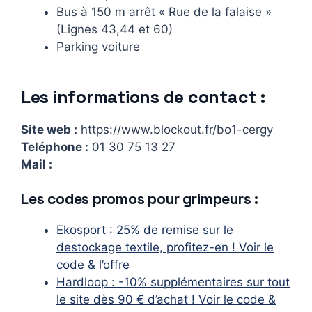
Bus à 150 m arrêt « Rue de la falaise »
(Lignes 43,44 et 60)
Parking voiture
Les informations de contact :
Site web :
https://www.blockout.fr/bo1-cergy
Teléphone :
01 30 75 13 27
Mail :
Les codes promos pour grimpeurs :
Ekosport : 25% de remise sur le
destockage textile, profitez-en ! Voir le
code & l’offre
Hardloop : -10% supplémentaires sur tout
le site dès 90 € d’achat ! Voir le code &