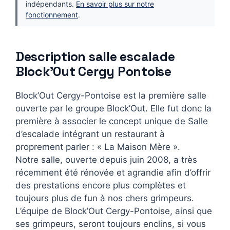
indépendants.
En savoir plus sur notre
fonctionnement
.
Description salle escalade
Block’Out Cergy Pontoise
Block’Out Cergy-Pontoise est la première salle
ouverte par le groupe Block’Out. Elle fut donc la
première à associer le concept unique de Salle
d’escalade intégrant un restaurant à
proprement parler : « La Maison Mère ».
Notre salle, ouverte depuis juin 2008, a très
récemment été rénovée et agrandie afin d’offrir
des prestations encore plus complètes et
toujours plus de fun à nos chers grimpeurs.
L’équipe de Block’Out Cergy-Pontoise, ainsi que
ses grimpeurs, seront toujours enclins, si vous