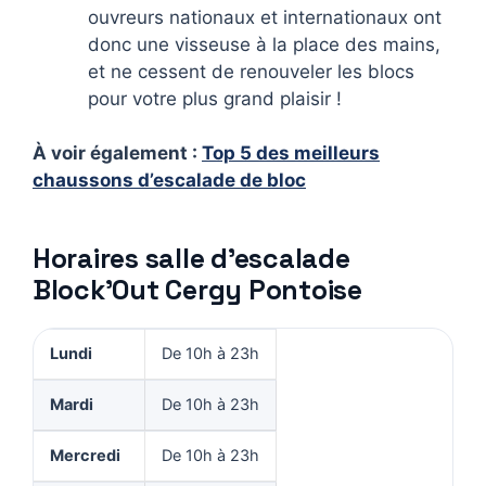
ouvreurs nationaux et internationaux ont
donc une visseuse à la place des mains,
et ne cessent de renouveler les blocs
pour votre plus grand plaisir !
À voir également :
Top 5 des meilleurs
chaussons d’escalade de bloc
Horaires salle d’escalade
Block’Out Cergy Pontoise
Lundi
De 10h à 23h
Mardi
De 10h à 23h
Mercredi
De 10h à 23h