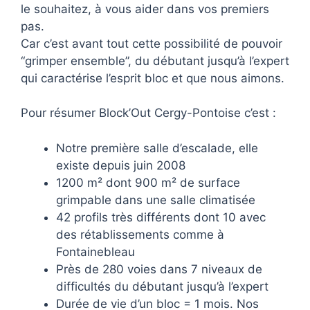
le souhaitez, à vous aider dans vos premiers
pas.
Car c’est avant tout cette possibilité de pouvoir
“grimper ensemble”, du débutant jusqu’à l’expert
qui caractérise l’esprit bloc et que nous aimons.
Pour résumer Block’Out Cergy-Pontoise c’est :
Notre première salle d’escalade, elle
existe depuis juin 2008
1200 m² dont 900 m² de surface
grimpable dans une salle climatisée
42 profils très différents dont 10 avec
des rétablissements comme à
Fontainebleau
Près de 280 voies dans 7 niveaux de
difficultés du débutant jusqu’à l’expert
Durée de vie d’un bloc = 1 mois. Nos