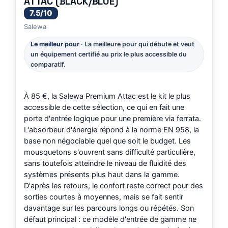
ATTAC (BLACK/BLUE)
7.5/10
Salewa
Le meilleur pour
· La meilleure pour qui débute et veut
un équipement certifié au prix le plus accessible du
comparatif.
À 85 €, la Salewa Premium Attac est le kit le plus
accessible de cette sélection, ce qui en fait une
porte d'entrée logique pour une première via ferrata.
L'absorbeur d'énergie répond à la norme EN 958, la
base non négociable quel que soit le budget. Les
mousquetons s'ouvrent sans difficulté particulière,
sans toutefois atteindre le niveau de fluidité des
systèmes présents plus haut dans la gamme.
D'après les retours, le confort reste correct pour des
sorties courtes à moyennes, mais se fait sentir
davantage sur les parcours longs ou répétés. Son
défaut principal : ce modèle d'entrée de gamme ne