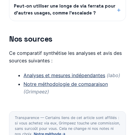
Peut-on utiliser une longe de via ferrata pour
d'autres usages, comme l'escalade ?
Nos sources
Ce comparatif synthétise les analyses et avis des
sources suivantes :
Analyses et mesures indépendantes
(labo)
Notre méthodologie de comparaison
(Grimpeez)
Transparence — Certains liens de cet article sont affiliés :
si vous achetez via eux, Grimpeez touche une commission,
sans surcoût pour vous. Cela ne change ni nos notes ni
nos choix.
Notre méthode →