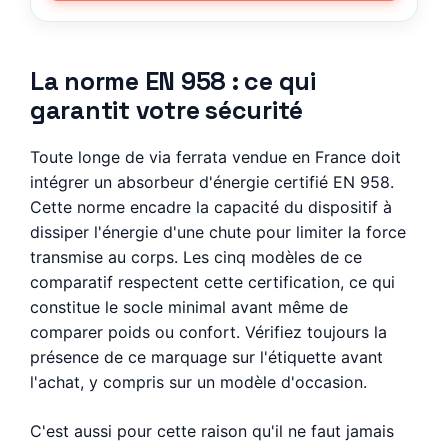
La norme EN 958 : ce qui
garantit votre sécurité
Toute longe de via ferrata vendue en France doit
intégrer un absorbeur d'énergie certifié EN 958.
Cette norme encadre la capacité du dispositif à
dissiper l'énergie d'une chute pour limiter la force
transmise au corps. Les cinq modèles de ce
comparatif respectent cette certification, ce qui
constitue le socle minimal avant même de
comparer poids ou confort. Vérifiez toujours la
présence de ce marquage sur l'étiquette avant
l'achat, y compris sur un modèle d'occasion.
C'est aussi pour cette raison qu'il ne faut jamais