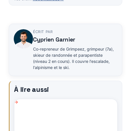
ÉCRIT PAR
Cyprien Garnier
Co-repreneur de Grimpeez, grimpeur (7a),
skieur de randonnée et parapentiste
(niveau 2 en cours). Il couvre l'escalade,
l'alpinisme et le ski.
À lire aussi