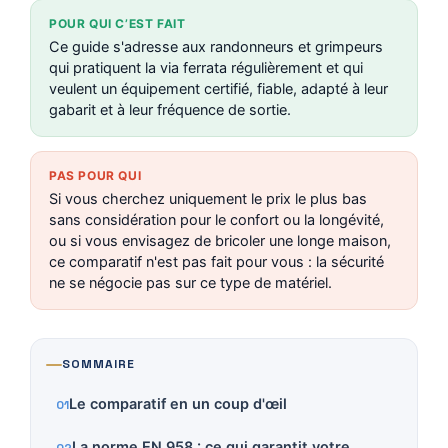
POUR QUI C’EST FAIT
Ce guide s'adresse aux randonneurs et grimpeurs
qui pratiquent la via ferrata régulièrement et qui
veulent un équipement certifié, fiable, adapté à leur
gabarit et à leur fréquence de sortie.
PAS POUR QUI
Si vous cherchez uniquement le prix le plus bas
sans considération pour le confort ou la longévité,
ou si vous envisagez de bricoler une longe maison,
ce comparatif n'est pas fait pour vous : la sécurité
ne se négocie pas sur ce type de matériel.
SOMMAIRE
Le comparatif en un coup d'œil
La norme EN 958 : ce qui garantit votre