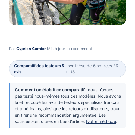
Par
Cyprien Garnier
·
Mis à jour le récemment
Comparatif des testeurs &
· synthèse de 6 sources FR
avis
+ US
Comment on établit ce comparatif :
nous n’avons
pas testé nous-mêmes tous ces modèles. Nous avons
lu et recoupé les avis de testeurs spécialisés français
et américains, ainsi que les retours d’utilisateurs, pour
en tirer une recommandation argumentée. Les
sources sont citées en bas d’article.
Notre méthode
.