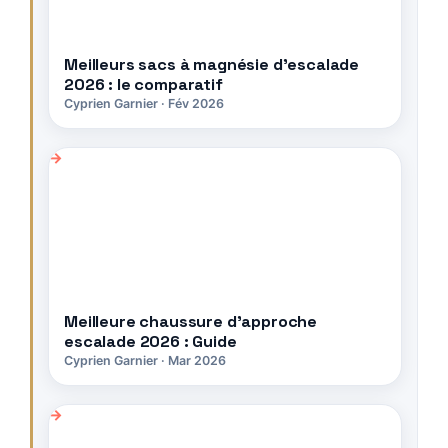
Meilleurs sacs à magnésie d’escalade
2026 : le comparatif
Cyprien Garnier · Fév 2026
Meilleure chaussure d’approche
escalade 2026 : Guide
Cyprien Garnier · Mar 2026