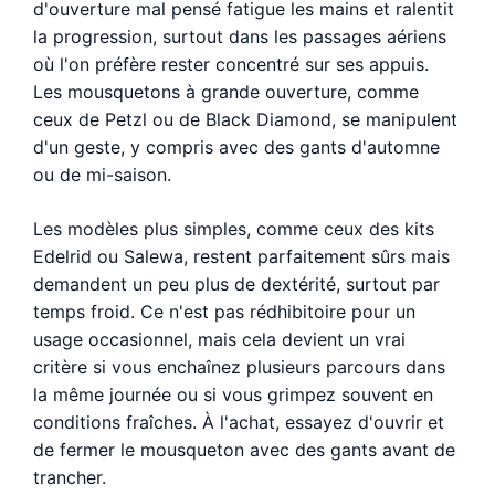
d'ouverture mal pensé fatigue les mains et ralentit
la progression, surtout dans les passages aériens
où l'on préfère rester concentré sur ses appuis.
Les mousquetons à grande ouverture, comme
ceux de Petzl ou de Black Diamond, se manipulent
d'un geste, y compris avec des gants d'automne
ou de mi-saison.
Les modèles plus simples, comme ceux des kits
Edelrid ou Salewa, restent parfaitement sûrs mais
demandent un peu plus de dextérité, surtout par
temps froid. Ce n'est pas rédhibitoire pour un
usage occasionnel, mais cela devient un vrai
critère si vous enchaînez plusieurs parcours dans
la même journée ou si vous grimpez souvent en
conditions fraîches. À l'achat, essayez d'ouvrir et
de fermer le mousqueton avec des gants avant de
trancher.