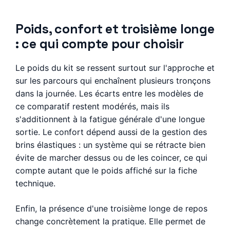
Poids, confort et troisième longe
: ce qui compte pour choisir
Le poids du kit se ressent surtout sur l'approche et
sur les parcours qui enchaînent plusieurs tronçons
dans la journée. Les écarts entre les modèles de
ce comparatif restent modérés, mais ils
s'additionnent à la fatigue générale d'une longue
sortie. Le confort dépend aussi de la gestion des
brins élastiques : un système qui se rétracte bien
évite de marcher dessus ou de les coincer, ce qui
compte autant que le poids affiché sur la fiche
technique.
Enfin, la présence d'une troisième longe de repos
change concrètement la pratique. Elle permet de