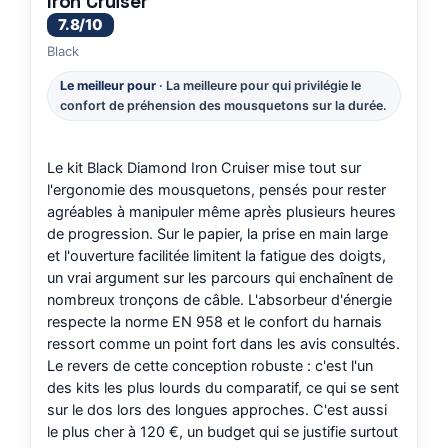
Iron Cruiser
7.8/10
Black
Le meilleur pour
· La meilleure pour qui privilégie le
confort de préhension des mousquetons sur la durée.
Le kit Black Diamond Iron Cruiser mise tout sur
l'ergonomie des mousquetons, pensés pour rester
agréables à manipuler même après plusieurs heures
de progression. Sur le papier, la prise en main large
et l'ouverture facilitée limitent la fatigue des doigts,
un vrai argument sur les parcours qui enchaînent de
nombreux tronçons de câble. L'absorbeur d'énergie
respecte la norme EN 958 et le confort du harnais
ressort comme un point fort dans les avis consultés.
Le revers de cette conception robuste : c'est l'un
des kits les plus lourds du comparatif, ce qui se sent
sur le dos lors des longues approches. C'est aussi
le plus cher à 120 €, un budget qui se justifie surtout