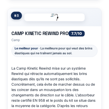
#3
CAMP KINETIC REWIND PRO
7.7/10
Camp
Le meilleur pour
· La meilleure pour qui veut des brins
élastiques qui ne traînent jamais au sol.
La Camp Kinetic Rewind mise sur un système
Rewind qui rétracte automatiquement les brins
élastiques dès qu'ils ne sont pas sollicités.
Concrètement, cela évite de marcher dessus ou de
les coincer dans un mousqueton lors des
changements de direction sur le câble. L'absorbeur
reste certifié EN 958 et le poids du kit se situe dans
la moyenne de la catégorie. D'après les retours