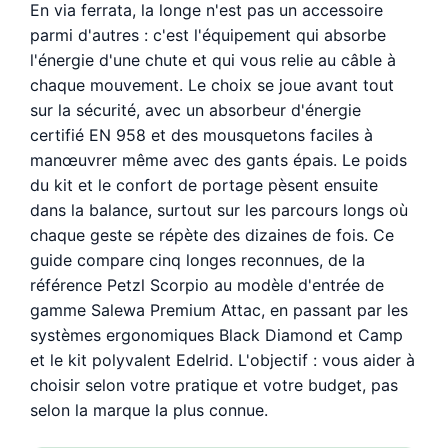
En via ferrata, la longe n'est pas un accessoire
parmi d'autres : c'est l'équipement qui absorbe
l'énergie d'une chute et qui vous relie au câble à
chaque mouvement. Le choix se joue avant tout
sur la sécurité, avec un absorbeur d'énergie
certifié EN 958 et des mousquetons faciles à
manœuvrer même avec des gants épais. Le poids
du kit et le confort de portage pèsent ensuite
dans la balance, surtout sur les parcours longs où
chaque geste se répète des dizaines de fois. Ce
guide compare cinq longes reconnues, de la
référence Petzl Scorpio au modèle d'entrée de
gamme Salewa Premium Attac, en passant par les
systèmes ergonomiques Black Diamond et Camp
et le kit polyvalent Edelrid. L'objectif : vous aider à
choisir selon votre pratique et votre budget, pas
selon la marque la plus connue.