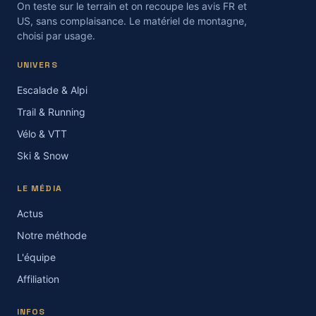
On teste sur le terrain et on recoupe les avis FR et
US, sans complaisance. Le matériel de montagne,
choisi par usage.
UNIVERS
Escalade & Alpi
Trail & Running
Vélo & VTT
Ski & Snow
LE MÉDIA
Actus
Notre méthode
L'équipe
Affiliation
INFOS