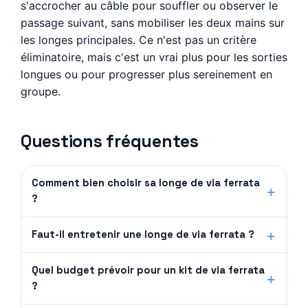
s'accrocher au câble pour souffler ou observer le
passage suivant, sans mobiliser les deux mains sur
les longes principales. Ce n'est pas un critère
éliminatoire, mais c'est un vrai plus pour les sorties
longues ou pour progresser plus sereinement en
groupe.
Questions fréquentes
Comment bien choisir sa longe de via ferrata
?
Faut-il entretenir une longe de via ferrata ?
Quel budget prévoir pour un kit de via ferrata
?