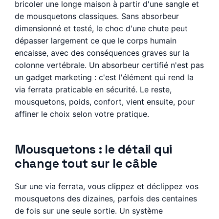
bricoler une longe maison à partir d'une sangle et
de mousquetons classiques. Sans absorbeur
dimensionné et testé, le choc d'une chute peut
dépasser largement ce que le corps humain
encaisse, avec des conséquences graves sur la
colonne vertébrale. Un absorbeur certifié n'est pas
un gadget marketing : c'est l'élément qui rend la
via ferrata praticable en sécurité. Le reste,
mousquetons, poids, confort, vient ensuite, pour
affiner le choix selon votre pratique.
Mousquetons : le détail qui
change tout sur le câble
Sur une via ferrata, vous clippez et déclippez vos
mousquetons des dizaines, parfois des centaines
de fois sur une seule sortie. Un système