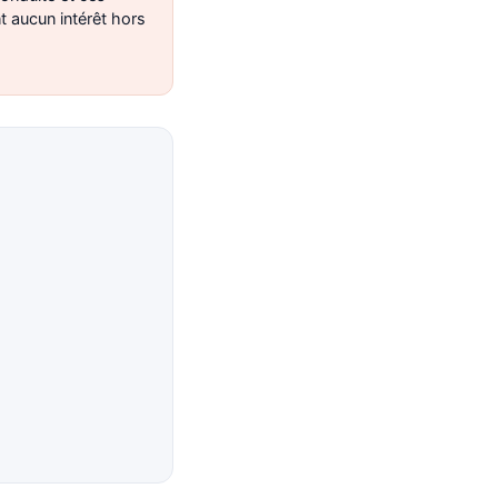
 aucun intérêt hors