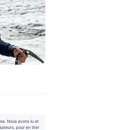
s. Nous avons lu et
sateurs, pour en tirer