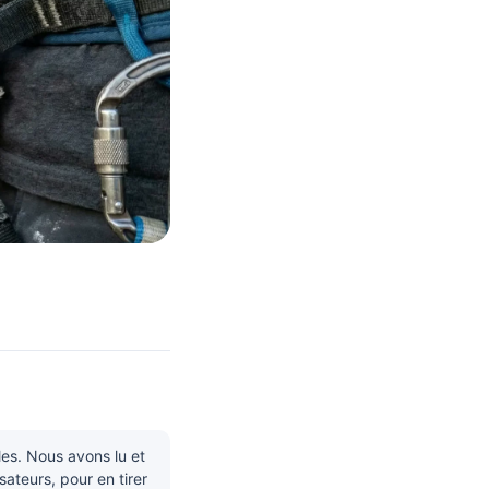
s. Nous avons lu et
sateurs, pour en tirer