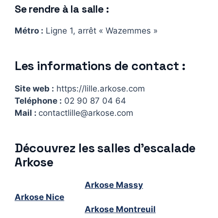
Se rendre à la salle :
Métro :
Ligne 1, arrêt « Wazemmes »
Les informations de contact :
Site web :
https://lille.arkose.com
Teléphone :
02 90 87 04 64
Mail :
contactlille@arkose.com
Découvrez les salles d’escalade
Arkose
Arkose Massy
Arkose Nice
Arkose Montreuil