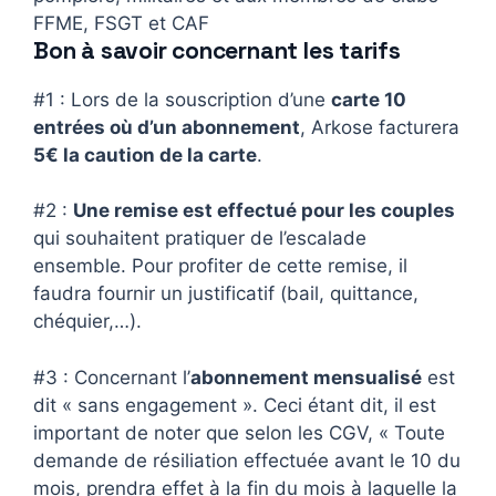
FFME, FSGT et CAF
Bon à savoir concernant les tarifs
#1 : Lors de la souscription d’une
carte 10
entrées où d’un abonnement
, Arkose facturera
5€ la caution de la carte
.
#2 :
Une remise est effectué pour les couples
qui souhaitent pratiquer de l’escalade
ensemble. Pour profiter de cette remise, il
faudra fournir un justificatif (bail, quittance,
chéquier,…).
#3 : Concernant l’
abonnement mensualisé
est
dit « sans engagement ». Ceci étant dit, il est
important de noter que selon les CGV, « Toute
demande de résiliation effectuée avant le 10 du
mois, prendra effet à la fin du mois à laquelle la