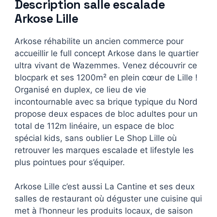
Description salle escalade
Arkose Lille
Arkose réhabilite un ancien commerce pour
accueillir le full concept Arkose dans le quartier
ultra vivant de Wazemmes. Venez découvrir ce
blocpark et ses 1200m² en plein cœur de Lille !
Organisé en duplex, ce lieu de vie
incontournable avec sa brique typique du Nord
propose deux espaces de bloc adultes pour un
total de 112m linéaire, un espace de bloc
spécial kids, sans oublier Le Shop Lille où
retrouver les marques escalade et lifestyle les
plus pointues pour s’équiper.
Arkose Lille c’est aussi La Cantine et ses deux
salles de restaurant où déguster une cuisine qui
met à l’honneur les produits locaux, de saison