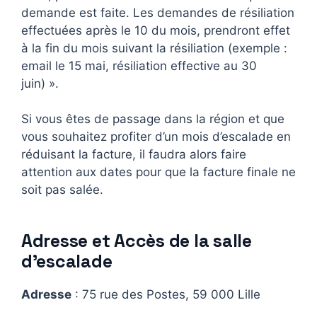
demande est faite. Les demandes de résiliation
effectuées après le 10 du mois, prendront effet
à la fin du mois suivant la résiliation (exemple :
email le 15 mai, résiliation effective au 30
juin) ».
Si vous êtes de passage dans la région et que
vous souhaitez profiter d’un mois d’escalade en
réduisant la facture, il faudra alors faire
attention aux dates pour que la facture finale ne
soit pas salée.
Adresse et Accès de la salle
d’escalade
Adresse
: 75 rue des Postes, 59 000 Lille