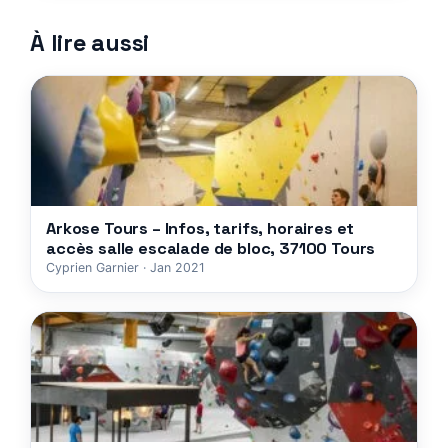
À lire aussi
Arkose Tours – Infos, tarifs, horaires et
accès salle escalade de bloc, 37100 Tours
Cyprien Garnier · Jan 2021