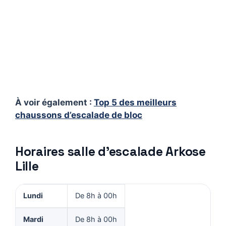
À voir également :
Top 5 des meilleurs
chaussons d’escalade de bloc
Horaires salle d’escalade Arkose
Lille
Lundi
De 8h à 00h
Mardi
De 8h à 00h