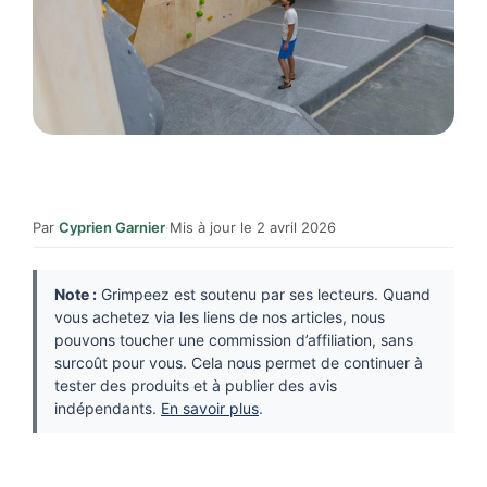
Par
Cyprien Garnier
·
Mis à jour le 2 avril 2026
Note :
Grimpeez est soutenu par ses lecteurs. Quand
vous achetez via les liens de nos articles, nous
pouvons toucher une commission d’affiliation, sans
surcoût pour vous. Cela nous permet de continuer à
tester des produits et à publier des avis
indépendants.
En savoir plus
.