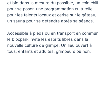
et bio dans la mesure du possible, un coin chill
pour se poser, une programmation culturelle
pour les talents locaux et cerise sur le gâteau,
un sauna pour se détendre après sa séance.
Accessible à pieds ou en transport en commun
le blocpark invite les esprits libres dans la
nouvelle culture de grimpe. Un lieu ouvert à
tous, enfants et adultes, grimpeurs ou non.