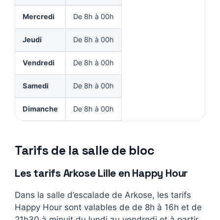
Mercredi
De 8h à 00h
Jeudi
De 8h à 00h
Vendredi
De 8h à 00h
Samedi
De 8h à 00h
Dimanche
De 8h à 00h
Tarifs de la salle de bloc
Les tarifs Arkose Lille en Happy Hour
Dans la salle d’escalade de Arkose, les tarifs
Happy Hour sont valables de de 8h à 16h et de
21h30 à minuit du lundi au vendredi et à partir