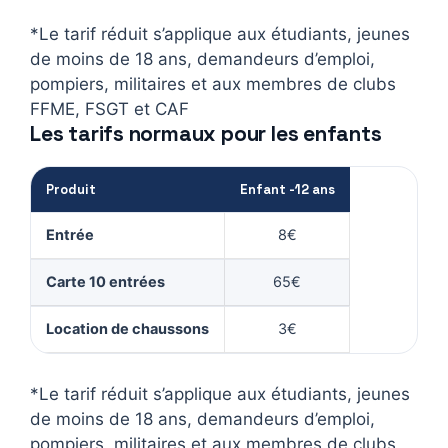
*Le tarif réduit s’applique aux étudiants, jeunes
de moins de 18 ans, demandeurs d’emploi,
pompiers, militaires et aux membres de clubs
FFME, FSGT et CAF
Les tarifs normaux pour les enfants
Produit
Enfant -12 ans
Entrée
8€
Carte 10 entrées
65€
Location de chaussons
3€
*Le tarif réduit s’applique aux étudiants, jeunes
de moins de 18 ans, demandeurs d’emploi,
pompiers, militaires et aux membres de clubs