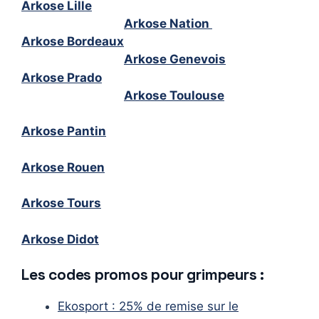
Arkose Lille
Arkose Nation
Arkose Bordeaux
Arkose Genevois
Arkose Prado
Arkose Toulouse
Arkose Pantin
Arkose Rouen
Arkose Tours
Arkose Didot
Les codes promos pour grimpeurs :
Ekosport : 25% de remise sur le