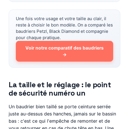
Une fois votre usage et votre taille au clair, il
reste à choisir le bon modèle. On a comparé les
baudriers Petzl, Black Diamond et compagnie
pour chaque pratique.
Voir notre comparatif des baudriers
→
La taille et le réglage : le point
de sécurité numéro un
Un baudrier bien taillé se porte ceinture serrée
juste au-dessus des hanches, jamais sur le bassin
bas : c'est ce qui l'empêche de remonter et de
vous retourner en cas de chute tête en bas. Une