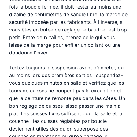
fois la boucle fermée, il doit rester au moins une
dizaine de centimètres de sangle libre, la marge de
sécurité imposée par les fabricants. À l'inverse, si
vous êtes en butée de réglage, le baudrier est trop
petit. Entre deux tailles, prenez celle qui vous
laisse de la marge pour enfiler un collant ou une
doudoune l'hiver.
Testez toujours la suspension avant d'acheter, ou
au moins lors des premières sorties : suspendez-
vous quelques minutes en salle et vérifiez que les
tours de cuisses ne coupent pas la circulation et
que la ceinture ne remonte pas dans les côtes. Un
bon réglage de cuisses laisse passer une main à
plat. Les cuisses fixes suffisent pour la salle et la
couenne ; les cuisses réglables par boucle
deviennent utiles dès qu'on superpose des
couches en montagne ou qu'on partage le