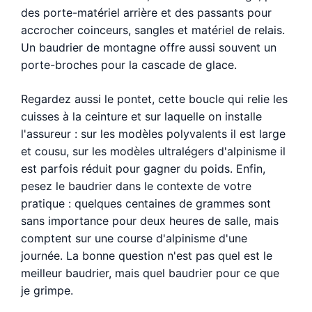
des porte-matériel arrière et des passants pour
accrocher coinceurs, sangles et matériel de relais.
Un baudrier de montagne offre aussi souvent un
porte-broches pour la cascade de glace.
Regardez aussi le pontet, cette boucle qui relie les
cuisses à la ceinture et sur laquelle on installe
l'assureur : sur les modèles polyvalents il est large
et cousu, sur les modèles ultralégers d'alpinisme il
est parfois réduit pour gagner du poids. Enfin,
pesez le baudrier dans le contexte de votre
pratique : quelques centaines de grammes sont
sans importance pour deux heures de salle, mais
comptent sur une course d'alpinisme d'une
journée. La bonne question n'est pas quel est le
meilleur baudrier, mais quel baudrier pour ce que
je grimpe.