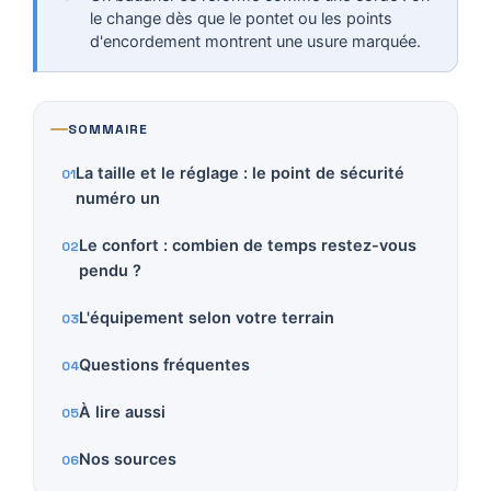
le change dès que le pontet ou les points
d'encordement montrent une usure marquée.
SOMMAIRE
La taille et le réglage : le point de sécurité
numéro un
Le confort : combien de temps restez-vous
pendu ?
L'équipement selon votre terrain
Questions fréquentes
À lire aussi
Nos sources