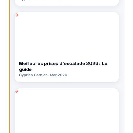
Meilleures prises d’escalade 2026 : Le
guide
Cyprien Garnier · Mar 2026