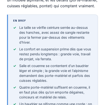
cuisses réglables, pontet) qui comptent vraiment.
EN BREF
La taille se vérifie ceinture serrée au-dessus
des hanches, avec assez de sangle restante
pour la fermer par-dessus des vêtements
d'hiver.
Le confort en suspension prime dès que vous
restez pendu longtemps : grande voie, travail
de projet, via ferrata.
Salle et couenne se contentent d'un baudrier
léger et simple ; la grande voie et l'alpinisme
demandent des porte-matériel et parfois des
cuisses réglables.
Quatre porte-matériel suffisent en couenne, il
en faut plus dès qu'on emporte dégaines,
coinceurs et matériel de relais.
Un baudrier se réforme comme une corde : on