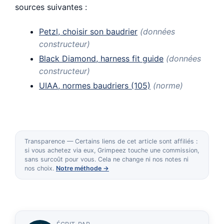
sources suivantes :
Petzl, choisir son baudrier
(données
constructeur)
Black Diamond, harness fit guide
(données
constructeur)
UIAA, normes baudriers (105)
(norme)
Transparence — Certains liens de cet article sont affiliés :
si vous achetez via eux, Grimpeez touche une commission,
sans surcoût pour vous. Cela ne change ni nos notes ni
nos choix.
Notre méthode →