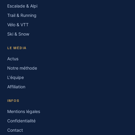
Escalade & Alpi
Trail & Running
Vélo & VTT
Ski & Snow
LE MÉDIA
Actus
Notre méthode
L'équipe
Affiliation
INFOS
Mentions légales
Confidentialité
Contact