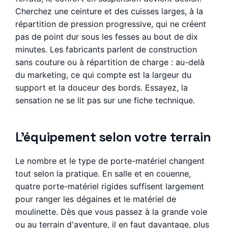
Cherchez une ceinture et des cuisses larges, à la
répartition de pression progressive, qui ne créent
pas de point dur sous les fesses au bout de dix
minutes. Les fabricants parlent de construction
sans couture ou à répartition de charge : au-delà
du marketing, ce qui compte est la largeur du
support et la douceur des bords. Essayez, la
sensation ne se lit pas sur une fiche technique.
L'équipement selon votre terrain
Le nombre et le type de porte-matériel changent
tout selon la pratique. En salle et en couenne,
quatre porte-matériel rigides suffisent largement
pour ranger les dégaines et le matériel de
moulinette. Dès que vous passez à la grande voie
ou au terrain d'aventure, il en faut davantage, plus