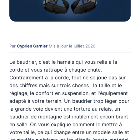
Par
Cyprien Garnier
·
Mis à jour le juillet 2026
Le baudrier, c'est le harnais qui vous relie à la
corde et vous rattrape à chaque chute.
Contrairement à la corde, tout ne se joue pas sur
des chiffres mais sur trois choses : la taille et le
réglage, le confort en suspension, et l'équipement
adapté à votre terrain. Un baudrier trop léger pour
la grande voie devient une torture au relais, un
baudrier de montagne est inutilement encombrant
en salle. On vous explique comment le mettre à
votre taille, ce qui change entre un modèle salle et
un modèle alpinisme, et les détails (porte-matériel,