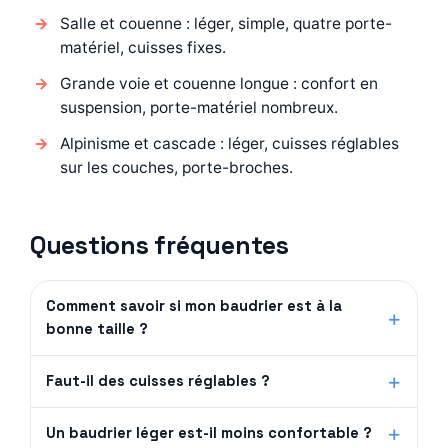
Salle et couenne : léger, simple, quatre porte-
matériel, cuisses fixes.
Grande voie et couenne longue : confort en
suspension, porte-matériel nombreux.
Alpinisme et cascade : léger, cuisses réglables
sur les couches, porte-broches.
Questions fréquentes
Comment savoir si mon baudrier est à la
bonne taille ?
Faut-il des cuisses réglables ?
Un baudrier léger est-il moins confortable ?