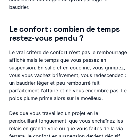
baudrier.
Le confort : combien de temps
restez-vous pendu ?
Le vrai critère de confort n'est pas le rembourrage
affiché mais le temps que vous passez en
suspension. En salle et en couenne, vous grimpez,
vous vous vachez brièvement, vous redescendez :
un baudrier léger et peu rembourré fait
parfaitement l'affaire et ne vous encombre pas. Le
poids plume prime alors sur le moelleux.
Dès que vous travaillez un projet en le
pendouillant longuement, que vous enchaînez les
relais en grande voie ou que vous faites de la via
ferrata, le confort en suspension devient décisif.