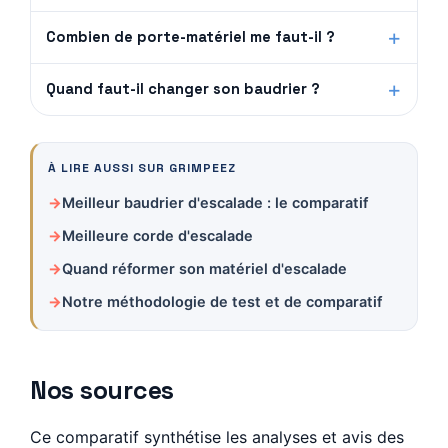
Combien de porte-matériel me faut-il ?
Quand faut-il changer son baudrier ?
À LIRE AUSSI SUR GRIMPEEZ
Meilleur baudrier d'escalade : le comparatif
Meilleure corde d'escalade
Quand réformer son matériel d'escalade
Notre méthodologie de test et de comparatif
Nos sources
Ce comparatif synthétise les analyses et avis des