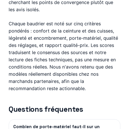
cherchant les points de convergence plutôt que
les avis isolés.
Chaque baudrier est noté sur cinq critères
pondérés : confort de la ceinture et des cuisses,
légèreté et encombrement, porte-matériel, qualité
des réglages, et rapport qualité-prix. Les scores
traduisent le consensus des sources et notre
lecture des fiches techniques, pas une mesure en
conditions réelles. Nous n'avons retenu que des
modèles réellement disponibles chez nos
marchands partenaires, afin que la
recommandation reste actionnable.
Questions fréquentes
Combien de porte-matériel faut-il sur un