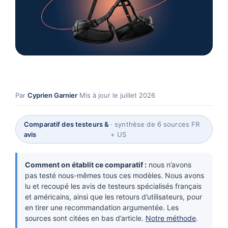
Par
Cyprien Garnier
·
Mis à jour le juillet 2026
Comparatif des testeurs &
· synthèse de 6 sources FR
avis
+ US
Comment on établit ce comparatif :
nous n’avons
pas testé nous-mêmes tous ces modèles. Nous avons
lu et recoupé les avis de testeurs spécialisés français
et américains, ainsi que les retours d’utilisateurs, pour
en tirer une recommandation argumentée. Les
sources sont citées en bas d’article.
Notre méthode
.