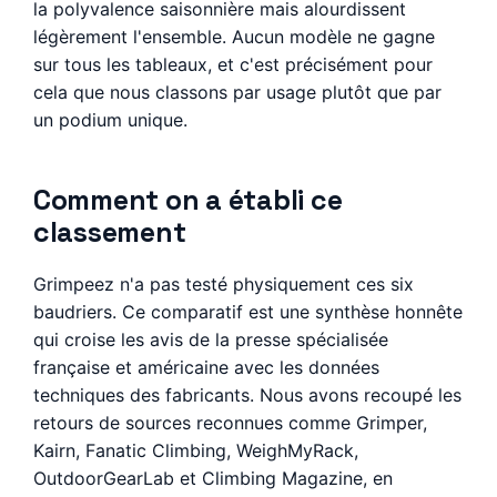
la polyvalence saisonnière mais alourdissent
légèrement l'ensemble. Aucun modèle ne gagne
sur tous les tableaux, et c'est précisément pour
cela que nous classons par usage plutôt que par
un podium unique.
Comment on a établi ce
classement
Grimpeez n'a pas testé physiquement ces six
baudriers. Ce comparatif est une synthèse honnête
qui croise les avis de la presse spécialisée
française et américaine avec les données
techniques des fabricants. Nous avons recoupé les
retours de sources reconnues comme Grimper,
Kairn, Fanatic Climbing, WeighMyRack,
OutdoorGearLab et Climbing Magazine, en