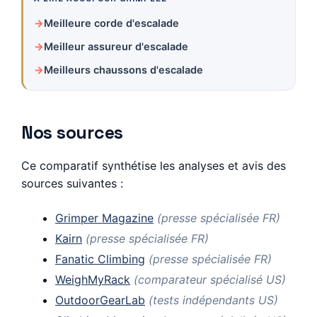
Meilleure corde d'escalade
Meilleur assureur d'escalade
Meilleurs chaussons d'escalade
Nos sources
Ce comparatif synthétise les analyses et avis des
sources suivantes :
Grimper Magazine
(presse spécialisée FR)
Kairn
(presse spécialisée FR)
Fanatic Climbing
(presse spécialisée FR)
WeighMyRack
(comparateur spécialisé US)
OutdoorGearLab
(tests indépendants US)