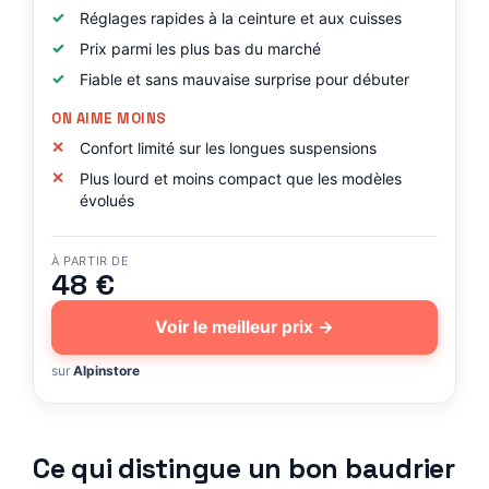
Réglages rapides à la ceinture et aux cuisses
Prix parmi les plus bas du marché
Fiable et sans mauvaise surprise pour débuter
ON AIME MOINS
Confort limité sur les longues suspensions
Plus lourd et moins compact que les modèles
évolués
À PARTIR DE
48 €
Voir le meilleur prix →
sur
Alpinstore
Ce qui distingue un bon baudrier