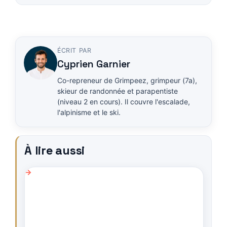
ÉCRIT PAR
Cyprien Garnier
Co-repreneur de Grimpeez, grimpeur (7a),
skieur de randonnée et parapentiste
(niveau 2 en cours). Il couvre l'escalade,
l'alpinisme et le ski.
À lire aussi