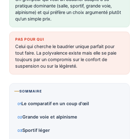
pratique dominante (salle, sportif, grande voie,
alpinisme) et qui préfère un choix argumenté plutôt
qu'un simple prix.
PAS POUR QUI
Celui qui cherche le baudrier unique parfait pour
tout faire. La polyvalence existe mais elle se paie
toujours par un compromis sur le confort de
suspension ou sur la légèreté.
SOMMAIRE
Le comparatif en un coup d'œil
Grande voie et alpinisme
Sportif léger