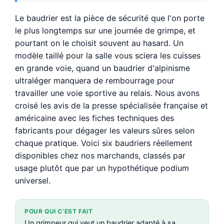
Le baudrier est la pièce de sécurité que l'on porte
le plus longtemps sur une journée de grimpe, et
pourtant on le choisit souvent au hasard. Un
modèle taillé pour la salle vous sciera les cuisses
en grande voie, quand un baudrier d'alpinisme
ultraléger manquera de rembourrage pour
travailler une voie sportive au relais. Nous avons
croisé les avis de la presse spécialisée française et
américaine avec les fiches techniques des
fabricants pour dégager les valeurs sûres selon
chaque pratique. Voici six baudriers réellement
disponibles chez nos marchands, classés par
usage plutôt que par un hypothétique podium
universel.
POUR QUI C’EST FAIT
Un grimpeur qui veut un baudrier adapté à sa