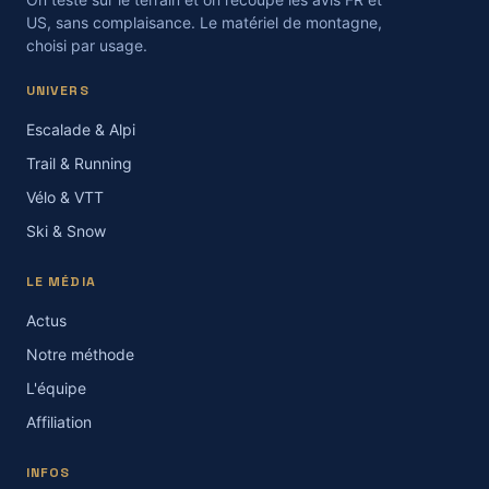
US, sans complaisance. Le matériel de montagne,
choisi par usage.
UNIVERS
Escalade & Alpi
Trail & Running
Vélo & VTT
Ski & Snow
LE MÉDIA
Actus
Notre méthode
L'équipe
Affiliation
INFOS