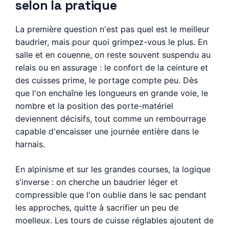
selon la pratique
La première question n'est pas quel est le meilleur
baudrier, mais pour quoi grimpez-vous le plus. En
salle et en couenne, on reste souvent suspendu au
relais ou en assurage : le confort de la ceinture et
des cuisses prime, le portage compte peu. Dès
que l'on enchaîne les longueurs en grande voie, le
nombre et la position des porte-matériel
deviennent décisifs, tout comme un rembourrage
capable d'encaisser une journée entière dans le
harnais.
En alpinisme et sur les grandes courses, la logique
s'inverse : on cherche un baudrier léger et
compressible que l'on oublie dans le sac pendant
les approches, quitte à sacrifier un peu de
moelleux. Les tours de cuisse réglables ajoutent de