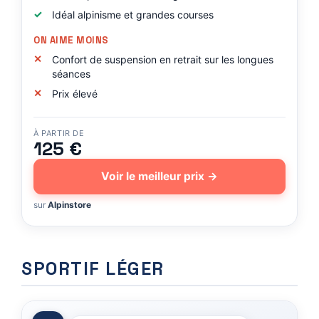
Idéal alpinisme et grandes courses
ON AIME MOINS
Confort de suspension en retrait sur les longues
séances
Prix élevé
À PARTIR DE
125 €
Voir le meilleur prix →
sur
Alpinstore
SPORTIF LÉGER