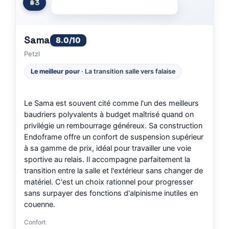
#3
Sama
8.0/10
Petzl
Le meilleur pour
· La transition salle vers falaise
Le Sama est souvent cité comme l'un des meilleurs
baudriers polyvalents à budget maîtrisé quand on
privilégie un rembourrage généreux. Sa construction
Endoframe offre un confort de suspension supérieur
à sa gamme de prix, idéal pour travailler une voie
sportive au relais. Il accompagne parfaitement la
transition entre la salle et l'extérieur sans changer de
matériel. C'est un choix rationnel pour progresser
sans surpayer des fonctions d'alpinisme inutiles en
couenne.
Confort