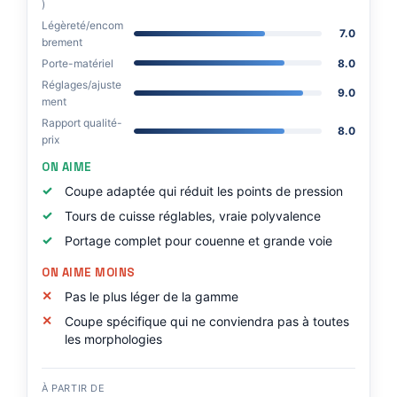
)
Légèreté/encom
7.0
brement
Porte-matériel
8.0
Réglages/ajuste
9.0
ment
Rapport qualité-
8.0
prix
ON AIME
Coupe adaptée qui réduit les points de pression
Tours de cuisse réglables, vraie polyvalence
Portage complet pour couenne et grande voie
ON AIME MOINS
Pas le plus léger de la gamme
Coupe spécifique qui ne conviendra pas à toutes
les morphologies
À PARTIR DE