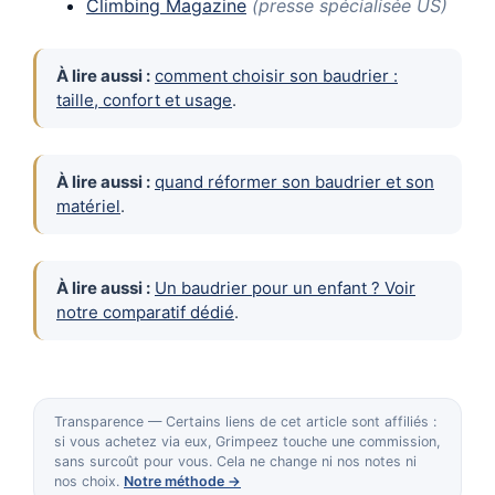
Climbing Magazine
(presse spécialisée US)
À lire aussi :
comment choisir son baudrier :
taille, confort et usage
.
À lire aussi :
quand réformer son baudrier et son
matériel
.
À lire aussi :
Un baudrier pour un enfant ? Voir
notre comparatif dédié
.
Transparence — Certains liens de cet article sont affiliés :
si vous achetez via eux, Grimpeez touche une commission,
sans surcoût pour vous. Cela ne change ni nos notes ni
nos choix.
Notre méthode →