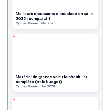
Meilleurs chaussons d’escalade en salle
2026 : comparatif
Cyprien Garnier · Mar 2026
Matériel de grande voie : la check-list
complète (et le budget)
Cyprien Garnier · Juil 2026