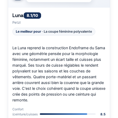
Luna
8.1/10
Petzl
Le meilleur pour
· La coupe féminine polyvalente
Le Luna reprend la construction Endoframe du Sama
avec une géométrie pensée pour la morphologie
féminine, notamment un écart taille et cuisses plus
marqué. Ses tours de cuisse réglables le rendent
polyvalent sur les saisons et les couches de
vêtements. Quatre porte-matériel et un passant
arrière couvrent aussi bien la couenne que la grande
voie. C'est le choix cohérent quand la coupe unisexe
crée des points de pression ou une ceinture qui
remonte.
Confort
(ceinture/cuisses
8.5