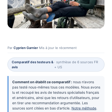
Par
Cyprien Garnier
·
Mis à jour le récemment
Comparatif des testeurs &
· synthèse de 6 sources FR
avis
+ US
Comment on établit ce comparatif :
nous n’avons
pas testé nous-mêmes tous ces modèles. Nous avons
lu et recoupé les avis de testeurs spécialisés français
et américains, ainsi que les retours d’utilisateurs, pour
en tirer une recommandation argumentée. Les
sources sont citées en bas d’article.
Notre méthode
.