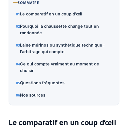
SOMMAIRE
Le comparatif en un coup d'œil
Pourquoi la chaussette change tout en
randonnée
Laine mérinos ou synthétique technique :
l'arbitrage qui compte
Ce qui compte vraiment au moment de
choisir
Questions fréquentes
Nos sources
Le comparatif en un coup d’œil