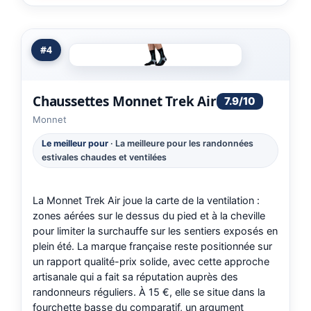
#4
Chaussettes Monnet Trek Air
7.9/10
Monnet
Le meilleur pour
· La meilleure pour les randonnées
estivales chaudes et ventilées
La Monnet Trek Air joue la carte de la ventilation :
zones aérées sur le dessus du pied et à la cheville
pour limiter la surchauffe sur les sentiers exposés en
plein été. La marque française reste positionnée sur
un rapport qualité-prix solide, avec cette approche
artisanale qui a fait sa réputation auprès des
randonneurs réguliers. À 15 €, elle se situe dans la
fourchette basse du comparatif, un argument