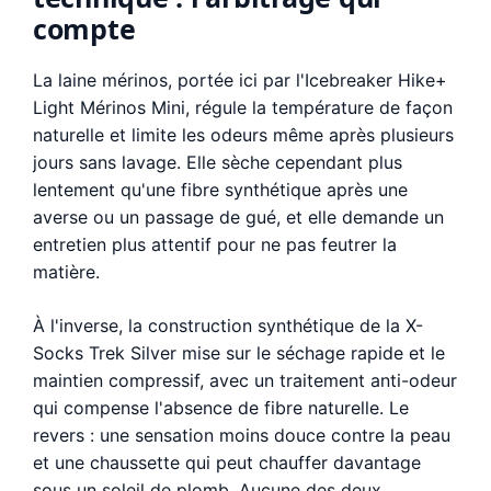
compte
La laine mérinos, portée ici par l'Icebreaker Hike+
Light Mérinos Mini, régule la température de façon
naturelle et limite les odeurs même après plusieurs
jours sans lavage. Elle sèche cependant plus
lentement qu'une fibre synthétique après une
averse ou un passage de gué, et elle demande un
entretien plus attentif pour ne pas feutrer la
matière.
À l'inverse, la construction synthétique de la X-
Socks Trek Silver mise sur le séchage rapide et le
maintien compressif, avec un traitement anti-odeur
qui compense l'absence de fibre naturelle. Le
revers : une sensation moins douce contre la peau
et une chaussette qui peut chauffer davantage
sous un soleil de plomb. Aucune des deux