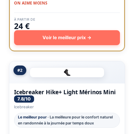
ON AIME MOINS
À PARTIR DE
24 €
Voir le meilleur prix →
#2
Icebreaker Hike+ Light Mérinos Mini
7.8/10
Icebreaker
Le meilleur pour
· La meilleure pour le confort naturel
en randonnée à la journée par temps doux