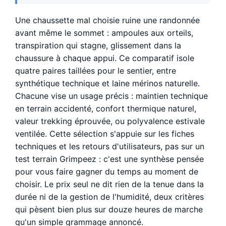
Une chaussette mal choisie ruine une randonnée
avant même le sommet : ampoules aux orteils,
transpiration qui stagne, glissement dans la
chaussure à chaque appui. Ce comparatif isole
quatre paires taillées pour le sentier, entre
synthétique technique et laine mérinos naturelle.
Chacune vise un usage précis : maintien technique
en terrain accidenté, confort thermique naturel,
valeur trekking éprouvée, ou polyvalence estivale
ventilée. Cette sélection s'appuie sur les fiches
techniques et les retours d'utilisateurs, pas sur un
test terrain Grimpeez : c'est une synthèse pensée
pour vous faire gagner du temps au moment de
choisir. Le prix seul ne dit rien de la tenue dans la
durée ni de la gestion de l'humidité, deux critères
qui pèsent bien plus sur douze heures de marche
qu'un simple grammage annoncé.