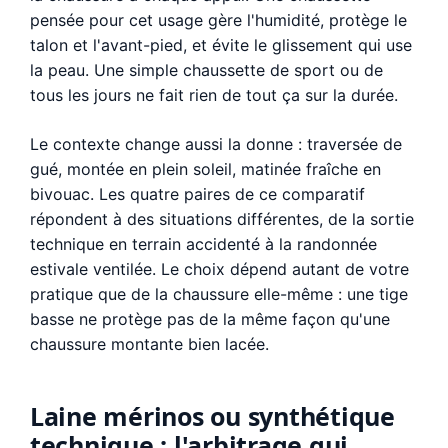
pensée pour cet usage gère l'humidité, protège le
talon et l'avant-pied, et évite le glissement qui use
la peau. Une simple chaussette de sport ou de
tous les jours ne fait rien de tout ça sur la durée.
Le contexte change aussi la donne : traversée de
gué, montée en plein soleil, matinée fraîche en
bivouac. Les quatre paires de ce comparatif
répondent à des situations différentes, de la sortie
technique en terrain accidenté à la randonnée
estivale ventilée. Le choix dépend autant de votre
pratique que de la chaussure elle-même : une tige
basse ne protège pas de la même façon qu'une
chaussure montante bien lacée.
Laine mérinos ou synthétique
technique : l'arbitrage qui