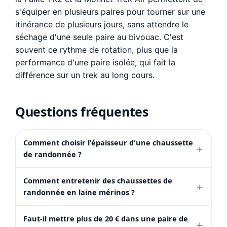
s'équiper en plusieurs paires pour tourner sur une
itinérance de plusieurs jours, sans attendre le
séchage d'une seule paire au bivouac. C'est
souvent ce rythme de rotation, plus que la
performance d'une paire isolée, qui fait la
différence sur un trek au long cours.
Questions fréquentes
Comment choisir l'épaisseur d'une chaussette
de randonnée ?
Comment entretenir des chaussettes de
randonnée en laine mérinos ?
Faut-il mettre plus de 20 € dans une paire de