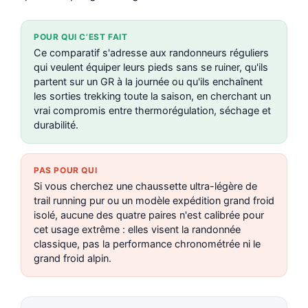
POUR QUI C’EST FAIT
Ce comparatif s'adresse aux randonneurs réguliers
qui veulent équiper leurs pieds sans se ruiner, qu'ils
partent sur un GR à la journée ou qu'ils enchaînent
les sorties trekking toute la saison, en cherchant un
vrai compromis entre thermorégulation, séchage et
durabilité.
PAS POUR QUI
Si vous cherchez une chaussette ultra-légère de
trail running pur ou un modèle expédition grand froid
isolé, aucune des quatre paires n'est calibrée pour
cet usage extrême : elles visent la randonnée
classique, pas la performance chronométrée ni le
grand froid alpin.