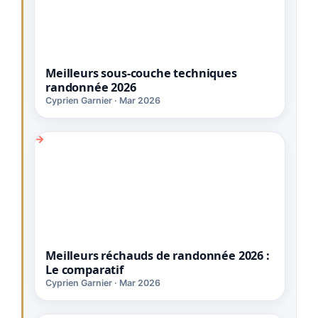
Meilleurs sous-couche techniques
randonnée 2026
Cyprien Garnier · Mar 2026
Meilleurs réchauds de randonnée 2026 :
Le comparatif
Cyprien Garnier · Mar 2026