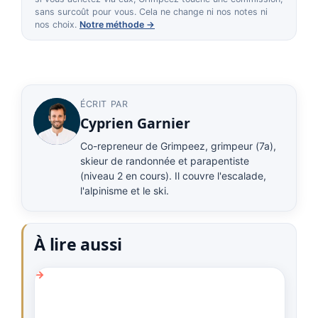
sans surcoût pour vous. Cela ne change ni nos notes ni
nos choix.
Notre méthode →
ÉCRIT PAR
Cyprien Garnier
Co-repreneur de Grimpeez, grimpeur (7a),
skieur de randonnée et parapentiste
(niveau 2 en cours). Il couvre l'escalade,
l'alpinisme et le ski.
À lire aussi