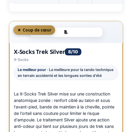
★ Coup de cœur
X-Socks Trek Silver
8/10
X-Socks
Le meilleur pour
· La meilleure pour la rando technique
en terrain accidenté et les longues sorties d'été
La X-Socks Trek Silver mise sur une construction
anatomique zonée : renfort ciblé au talon et sous
l'avant-pied, bande de maintien à la cheville, pointe
de l'orteil sans couture pour limiter le risque
d'ampoule. Le traitement Silver ajoute une action
anti-odeur qui tient sur plusieurs jours de trek sans