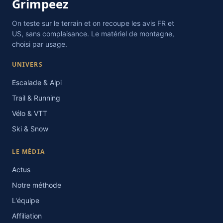
Grimpeez
On teste sur le terrain et on recoupe les avis FR et
US, sans complaisance. Le matériel de montagne,
choisi par usage.
UNIVERS
Escalade & Alpi
Trail & Running
Vélo & VTT
Ski & Snow
LE MÉDIA
Actus
Notre méthode
L'équipe
Affiliation