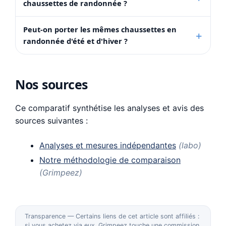
chaussettes de randonnée ?
Peut-on porter les mêmes chaussettes en
randonnée d'été et d'hiver ?
Nos sources
Ce comparatif synthétise les analyses et avis des
sources suivantes :
Analyses et mesures indépendantes
(labo)
Notre méthodologie de comparaison
(Grimpeez)
Transparence — Certains liens de cet article sont affiliés :
si vous achetez via eux, Grimpeez touche une commission,