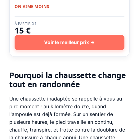
ON AIME MOINS
À PARTIR DE
15 €
Voir le meilleur prix →
Pourquoi la chaussette change
tout en randonnée
Une chaussette inadaptée se rappelle à vous au
pire moment : au kilomètre douze, quand
l'ampoule est déjà formée. Sur un sentier de
plusieurs heures, le pied travaille en continu,
chauffe, transpire, et frotte contre la doublure de
la chaussure à chaque appui. Une chaussette