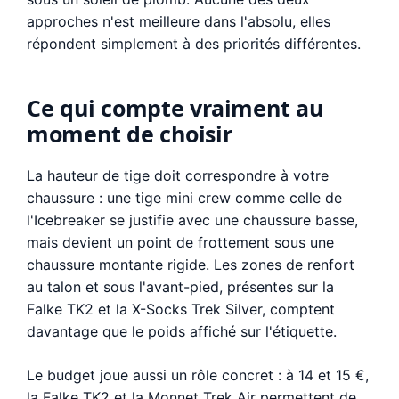
approches n'est meilleure dans l'absolu, elles
répondent simplement à des priorités différentes.
Ce qui compte vraiment au
moment de choisir
La hauteur de tige doit correspondre à votre
chaussure : une tige mini crew comme celle de
l'Icebreaker se justifie avec une chaussure basse,
mais devient un point de frottement sous une
chaussure montante rigide. Les zones de renfort
au talon et sous l'avant-pied, présentes sur la
Falke TK2 et la X-Socks Trek Silver, comptent
davantage que le poids affiché sur l'étiquette.
Le budget joue aussi un rôle concret : à 14 et 15 €,
la Falke TK2 et la Monnet Trek Air permettent de