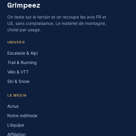
Grimpeez
On teste sur le terrain et on recoupe les avis FR et
US, sans complaisance. Le matériel de montagne,
choisi par usage.
UNIVERS
Escalade & Alpi
Trail & Running
Vélo & VTT
Ski & Snow
LE MÉDIA
Actus
Notre méthode
L'équipe
Affiliation